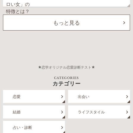
もっと見る
恋学オリジナル恋愛診断テスト
CATEGORIES
カテゴリー
恋愛
出会い
結婚
ライフスタイル
占い・診断