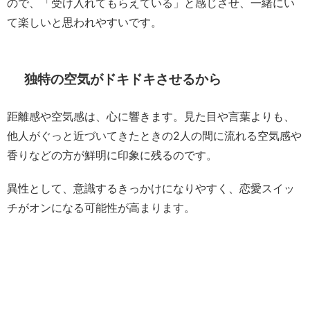
ので、「受け入れてもらえている」と感じさせ、一緒にい
て楽しいと思われやすいです。
独特の空気がドキドキさせるから
距離感や空気感は、心に響きます。見た目や言葉よりも、
他人がぐっと近づいてきたときの2人の間に流れる空気感や
香りなどの方が鮮明に印象に残るのです。
異性として、意識するきっかけになりやすく、恋愛スイッ
チがオンになる可能性が高まります。