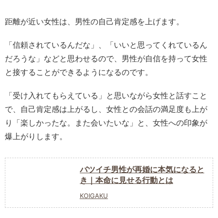
距離が近い女性は、男性の自己肯定感を上げます。
「信頼されているんだな」、「いいと思ってくれているん
だろうな」などと思わせるので、男性が自信を持って女性
と接することができるようになるのです。
「受け入れてもらえている」と思いながら女性と話すこと
で、自己肯定感は上がるし、女性との会話の満足度も上が
り「楽しかったな。また会いたいな」と、女性への印象が
爆上がりします。
バツイチ男性が再婚に本気になると
き｜本命に見せる行動とは
KOIGAKU