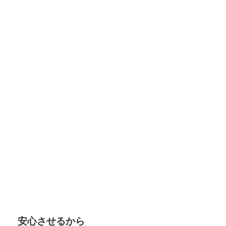
安心させるから