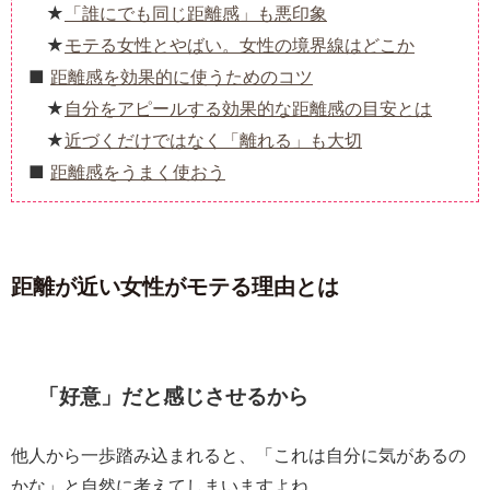
「誰にでも同じ距離感」も悪印象
モテる女性とやばい。女性の境界線はどこか
距離感を効果的に使うためのコツ
自分をアピールする効果的な距離感の目安とは
近づくだけではなく「離れる」も大切
距離感をうまく使おう
距離が近い女性がモテる理由とは
「好意」だと感じさせるから
他人から一歩踏み込まれると、「これは自分に気があるの
かな」と自然に考えてしまいますよね。