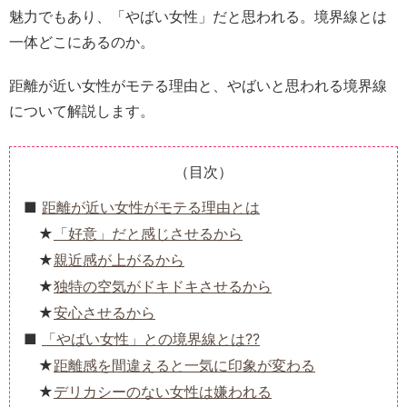
魅力でもあり、「やばい女性」だと思われる。境界線とは
一体どこにあるのか。
距離が近い女性がモテる理由と、やばいと思われる境界線
について解説します。
（目次）
距離が近い女性がモテる理由とは
「好意」だと感じさせるから
親近感が上がるから
独特の空気がドキドキさせるから
安心させるから
「やばい女性」との境界線とは??
距離感を間違えると一気に印象が変わる
デリカシーのない女性は嫌われる