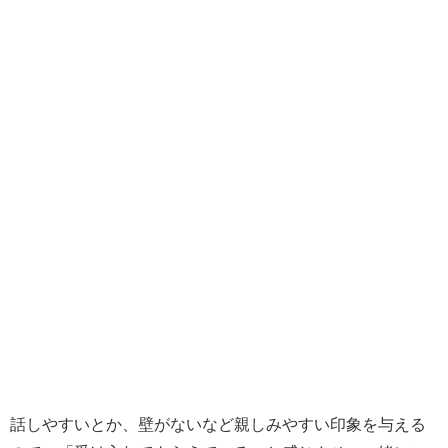
話しやすいとか、壁がないなど親しみやすい印象を与える