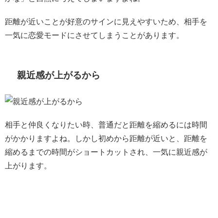
距離が近いことが好意のサインに見えやすいため、相手を
一気に恋愛モードにさせてしまうことがあります。
親近感が上がるから
相手と仲良くなりたい時、普通だと距離を縮めるには時間
がかかりますよね。しかし初めから距離が近いと、距離を
縮めるまでの時間がショートカットされ、一気に親近感が
上がります。