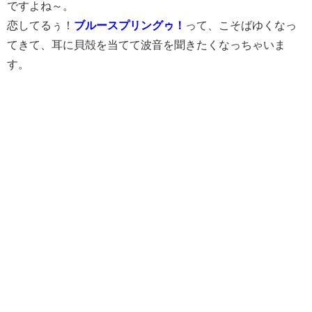
ですよね～。
恋してるぅ！
ブルースプリングゥ！
って、こそばゆくなっ
てきて、耳に貝殻を当てて波音を聞きたくなっちゃいま
す。