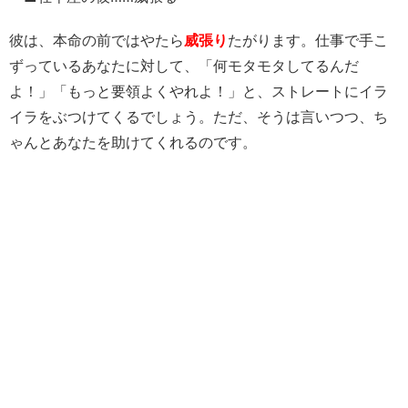
彼は、本命の前ではやたら
威張り
たがります。仕事で手こ
ずっているあなたに対して、「何モタモタしてるんだ
よ！」「もっと要領よくやれよ！」と、ストレートにイラ
イラをぶつけてくるでしょう。ただ、そうは言いつつ、ち
ゃんとあなたを助けてくれるのです。