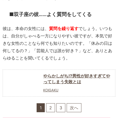
■双子座の彼……よく質問をしてくる
彼は、本命の女性には、
質問を繰り返す
でしょう。いつも
は、自分がしゃべる一方になりやすい彼ですが、本気で好
きな女性のことなら何でも知りたいのです。「休みの日は
何してるの？」「芸能人では誰が好き？」など、ありとあ
らゆることを聞いてくるでしょう。
やらかしがち⁉男性が好きすぎてや
ってしまう失敗とは
KOIGAKU
1
2
3
次へ