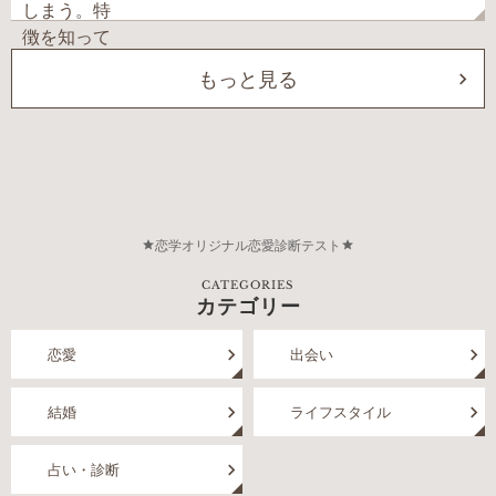
もっと見る
恋学オリジナル恋愛診断テスト
CATEGORIES
カテゴリー
恋愛
出会い
結婚
ライフスタイル
占い・診断