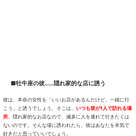
■牡牛座の彼……隠れ家的な店に誘う
彼は、本命の女性を「いいお店があるんだけど、一緒に行
こう」と誘うでしょう。そこは、
いつも彼が1人で訪れる場
所
。隠れ家的なお店なので、滅多に人を連れて行きたくは
ないのです。そんな場に誘われたら、彼はあなたを本気で
好きだと思っていいでしょう。