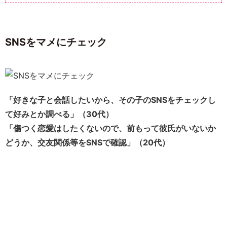
SNSをマメにチェック
「好きな子と会話したいから、その子のSNSをチェックし
て好みとか調べる」（30代）
「傷つく恋愛はしたくないので、前もって彼氏がいないか
どうか、交友関係等をSNSで確認」（20代）