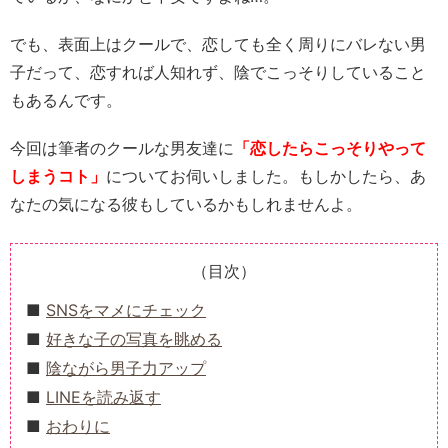
でも、表面上はクールで、恋しても全く周りにバレない男
子だって、恋すれば人知れず、陰でこっそりしていること
もあるんです。
今回は筆者のクールな男友達に
「恋したらこっそりやって
しまうコト」
についてお伺いしました。もしかしたら、あ
なたの気になる彼もしているかもしれませんよ。
（目次）
SNSをマメにチェック
好きな子の写真を眺める
陰ながら男子力アップ
LINEを読み返す
おわりに