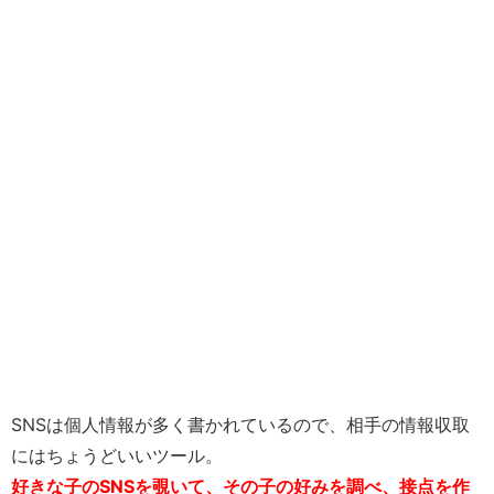
SNSは個人情報が多く書かれているので、相手の情報収取
にはちょうどいいツール。
好きな子のSNSを覗いて、その子の好みを調べ、接点を作