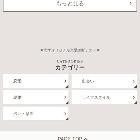
もっと見る
恋学オリジナル恋愛診断テスト
CATEGORIES
カテゴリー
恋愛
出会い
結婚
ライフスタイル
占い・診断
PAGE TOP