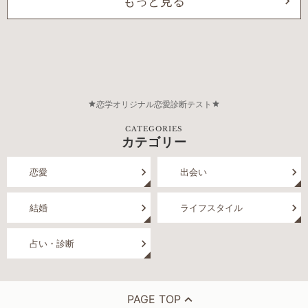
もっと見る
恋学オリジナル恋愛診断テスト
CATEGORIES
カテゴリー
恋愛
出会い
結婚
ライフスタイル
占い・診断
PAGE TOP