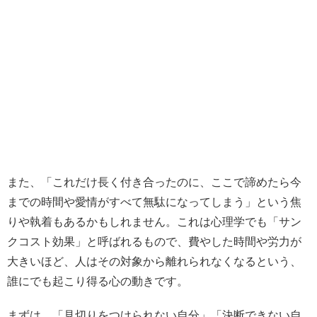
また、「これだけ長く付き合ったのに、ここで諦めたら今
までの時間や愛情がすべて無駄になってしまう」という焦
りや執着もあるかもしれません。これは心理学でも「サン
クコスト効果」と呼ばれるもので、費やした時間や労力が
大きいほど、人はその対象から離れられなくなるという、
誰にでも起こり得る心の動きです。
まずは、「見切りをつけられない自分」「決断できない自