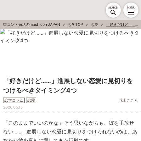
SEARCH
MENU
街コン・婚活のmachicon JAPAN
恋学TOP
恋愛
「好きだけど……」進展しない恋愛に見切りをつけるべきタイミング4つ
「好きだけど……」進展しない恋愛に見切りを
つけるべきタイミング4つ
恋学コラム
恋愛
花山こころ
2026.05.15
「このままでいいのかな」そう思いながらも、彼を手放せ
ない……。進展しない恋愛に見切りをつけられないのは、あ
なたが彼を真剣に愛してきた証拠です。