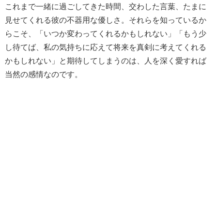
これまで一緒に過ごしてきた時間、交わした言葉、たまに
見せてくれる彼の不器用な優しさ。それらを知っているか
らこそ、「いつか変わってくれるかもしれない」「もう少
し待てば、私の気持ちに応えて将来を真剣に考えてくれる
かもしれない」と期待してしまうのは、人を深く愛すれば
当然の感情なのです。