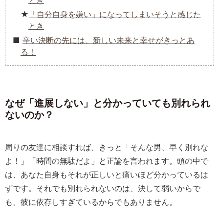
とき
「自分自身を嫌い」になってしまいそうと感じた
とき
辛い決断の先には、新しい未来と幸せがきっとあ
る！
なぜ「進展しない」と分かっていても別れられ
ないのか？
周りの友達に相談すれば、きっと「そんな男、早く別れな
よ！」「時間の無駄だよ」と正論を言われます。頭の中で
は、あなた自身もそれが正しいと痛いほど分かっているは
ずです。それでも別れられないのは、決して弱いからで
も、彼に依存しすぎているからでもありません。