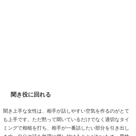
聞き役に回れる
聞き上手な女性は、相手が話しやすい空気を作るのがとて
も上手です。ただ黙って聞いているだけでなく適切なタイ
ミングで相槌を打ち、相手が一番話したい部分を引き出し