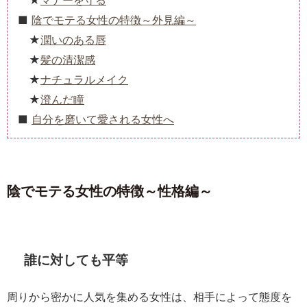
マナーを守る
陰でモテる女性の特徴～外見編～
潤いのある唇
髪の清潔感
ナチュラルメイク
澄んだ瞳
自分を磨いて愛される女性へ
陰でモテる女性の特徴～性格編～
誰に対しても平等
周りから密かに人気を集める女性は、相手によって態度を