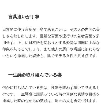
言葉遣いが丁寧
日常的に使う言葉が丁寧であることは、その人の内面の美
しさを映し出します。乱暴な言葉や流行りの若者言葉を多
用せず、正しい日本語を使おうとする姿勢は周囲に上品な
印象を与えるでしょう。また他人の悪口や噂話に加わらな
いという徹底した姿勢も、陰でモテる女性の共通点です。
一生懸命取り組んでいる姿
何かに打ち込んでいる姿は、性別を問わず輝いて見えるも
のです。一生懸命に頑張っている時の真剣な表情や目標を
達成した時の心からの笑顔は、周囲の人を勇気づけます。