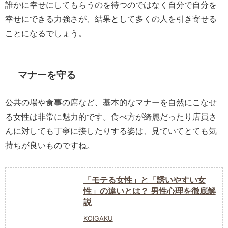
誰かに幸せにしてもらうのを待つのではなく自分で自分を
幸せにできる力強さが、結果として多くの人を引き寄せる
ことになるでしょう。
マナーを守る
公共の場や食事の席など、基本的なマナーを自然にこなせ
る女性は非常に魅力的です。食べ方が綺麗だったり店員さ
んに対しても丁寧に接したりする姿は、見ていてとても気
持ちが良いものですね。
「モテる女性」と「誘いやすい女
性」の違いとは？ 男性心理を徹底解
説
KOIGAKU