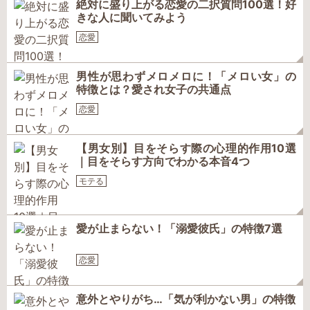
絶対に盛り上がる恋愛の二択質問100選！好
きな人に聞いてみよう
恋愛
男性が思わずメロメロに！「メロい女」の
特徴とは？愛され女子の共通点
恋愛
【男女別】目をそらす際の心理的作用10選
｜目をそらす方向でわかる本音4つ
モテる
愛が止まらない！「溺愛彼氏」の特徴7選
恋愛
意外とやりがち…「気が利かない男」の特徴