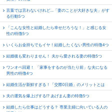
言葉では言わないけれど…「妻のことが大好きな夫」がす
る行動5つ
「こんな女性と結婚したら幸せだろうな！」と感じる女
性の特徴5つ
いくらお金持ちでもイヤ！結婚したくない男性の特徴4つ
結婚後も変わりません！ 夫から愛される妻の特徴5つ
ワンオペ回避！ 「家事をするのが当たり前」な夫になる
男性の特徴4つ
結婚生活が新鮮すぎる！「交際0日婚」のメリットとは
夫の運気を爆上げする⁉ あげまん妻の特徴5つ
結婚したら仕事はどうする？ 専業主婦に向いている人の