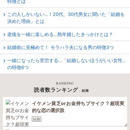
特徴とは
この人しかいない…！20代、30代男女に聞いた「結婚を
決めた理由」とは
老後を一緒に楽しめる…熟年婚したきっかけとは？
結婚前に見極めて！ モラハラ夫になる男の特徴3つ
一緒になったら苦労する…「結婚しないほうがいい女性」
の特徴6つ
RANKING
読者数ランキング
- 結婚
イケメン貧乏orお金持ちブサイク？超現実
的な恋の選択肢
結婚