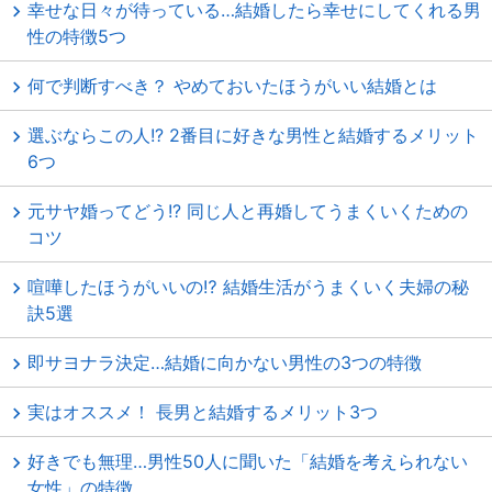
幸せな日々が待っている…結婚したら幸せにしてくれる男
性の特徴5つ
何で判断すべき？ やめておいたほうがいい結婚とは
選ぶならこの人!? 2番目に好きな男性と結婚するメリット
6つ
元サヤ婚ってどう!? 同じ人と再婚してうまくいくための
コツ
喧嘩したほうがいいの⁉ 結婚生活がうまくいく夫婦の秘
訣5選
即サヨナラ決定…結婚に向かない男性の3つの特徴
実はオススメ！ 長男と結婚するメリット3つ
好きでも無理…男性50人に聞いた「結婚を考えられない
女性」の特徴