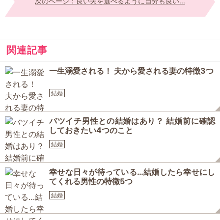
次のページ：良い夫を選べるように自分も良い...
関連記事
一生溺愛される！ 夫から愛される妻の特徴3つ
結婚
バツイチ男性との結婚はあり？ 結婚前に確認
しておきたい4つのこと
結婚
幸せな日々が待っている…結婚したら幸せにし
てくれる男性の特徴5つ
結婚