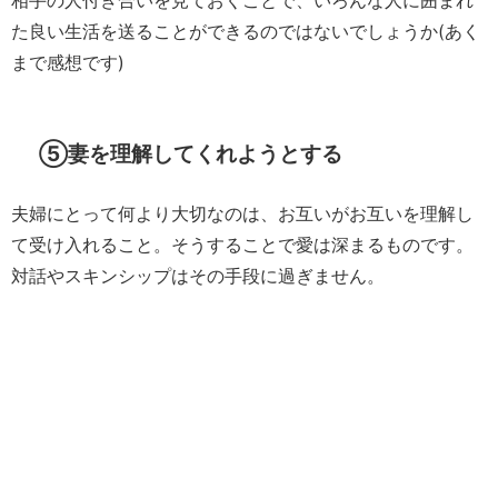
相手の人付き合いを見ておくことで、いろんな人に囲まれ
た良い生活を送ることができるのではないでしょうか(あく
まで感想です)
⑤妻を理解してくれようとする
夫婦にとって何より大切なのは、お互いがお互いを理解し
て受け入れること。そうすることで愛は深まるものです。
対話やスキンシップはその手段に過ぎません。