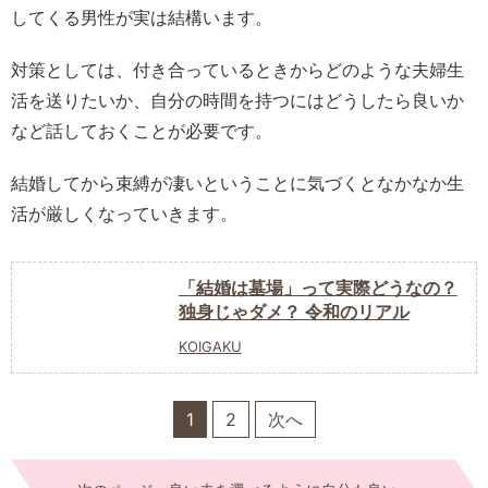
してくる男性が実は結構います。
対策としては、付き合っているときからどのような夫婦生
活を送りたいか、自分の時間を持つにはどうしたら良いか
など話しておくことが必要です。
結婚してから束縛が凄いということに気づくとなかなか生
活が厳しくなっていきます。
「結婚は墓場」って実際どうなの？
独身じゃダメ？ 令和のリアル
KOIGAKU
1
2
次へ