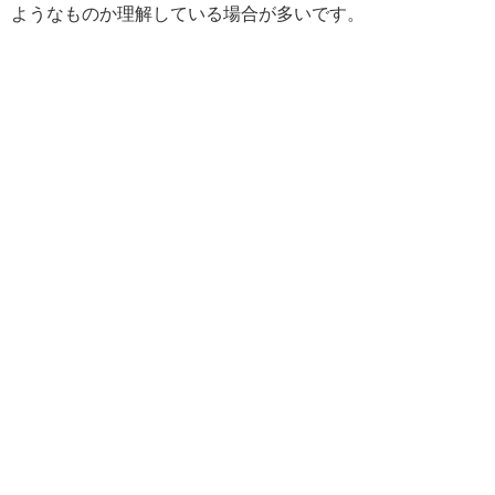
ようなものか理解している場合が多いです。