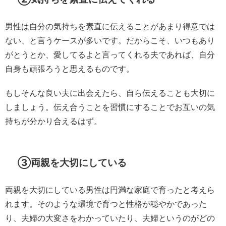
男性は自分の気持ちを素直に伝えることがあまり得意では
ない、と言うケースが多いです。だからこそ、いつもあり
がとうとか、愛してるよと言ってくれる夫であれば、自分
自身も頑張ろうと思えるものです。
もしそんな良い夫に出会えたら、自ら伝えることも大切に
しましょう。伝え合うことを習慣にすることでお互いの気
持ちが分かり合えるはず。
③両親を大切にしている
両親を大切にしている男性は円満な家庭で育ったと考えら
れます。そのような環境で育つと性格が穏やかであった
り、夫婦の大変さをわかっていたり、夫婦というのがどの