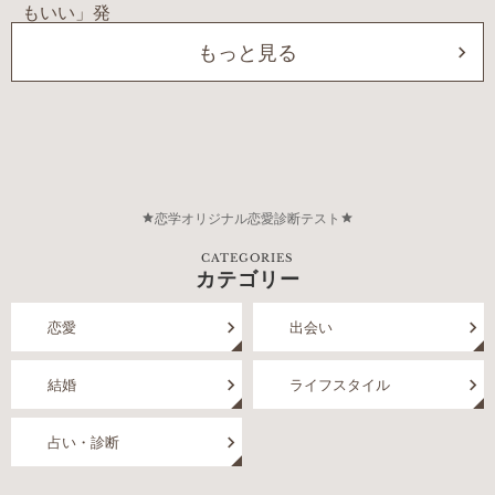
もっと見る
恋学オリジナル恋愛診断テスト
CATEGORIES
カテゴリー
恋愛
出会い
結婚
ライフスタイル
占い・診断