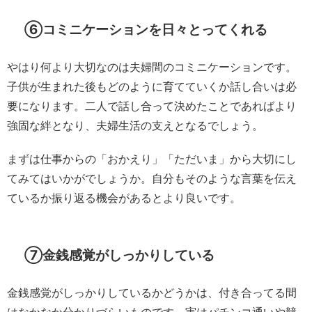
⑥コミニケーションを日々とってくれる
やはり何より大切なのは夫婦間のコミニケーションです。
子供が生まれた後もどのように育てていくか話し合いは必
要になります。二人で話し合って決めたことであればより
強固な絆となり、夫婦生活の支えとなるでしょう。
まずは仕事からの「おかえり」「ただいま」から大切にし
てみてはいかがでしょうか。自分もそのような言葉を伝え
ているか振り返る機会があるとより良いです。
⑦金銭感覚がしっかりしている
金銭感覚がしっかりしているかどうかは、付き合ってる間