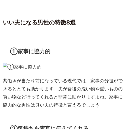
いい夫になる男性の特徴8選
①家事に協力的
共働きが当たり前になっている現代では、家事の分担がで
きるととても助かります。夫が食後の洗い物や重いものの
買い物など行ってくれると非常に助かりますよね。家事に
協力的な男性は良い夫の特徴と言えるでしょう
②気持ちを素直に伝えてくれる