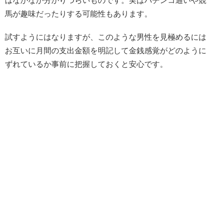
はなかなか分かりづらいものです。実はパチンコ通いや競
馬が趣味だったりする可能性もあります。
試すようにはなりますが、このような男性を見極めるには
お互いに月間の支出金額を明記して金銭感覚がどのように
ずれているか事前に把握しておくと安心です。