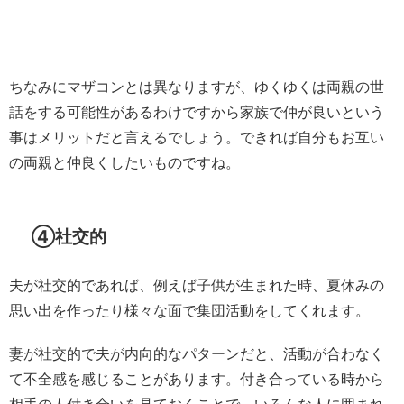
ちなみにマザコンとは異なりますが、ゆくゆくは両親の世
話をする可能性があるわけですから家族で仲が良いという
事はメリットだと言えるでしょう。できれば自分もお互い
の両親と仲良くしたいものですね。
④社交的
夫が社交的であれば、例えば子供が生まれた時、夏休みの
思い出を作ったり様々な面で集団活動をしてくれます。
妻が社交的で夫が内向的なパターンだと、活動が合わなく
て不全感を感じることがあります。付き合っている時から