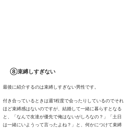
⑧束縛しすぎない
最後に紹介するのは束縛しすぎない男性です。
付き合っているときは週1程度で会ったりしているのでそれ
ほど束縛感はないのですが、結婚して一緒に暮らすとなる
と、「なんで友達が優先で俺はないがしろなの？」「土日
は一緒にいようって言ったよね？」と、何かにつけて束縛