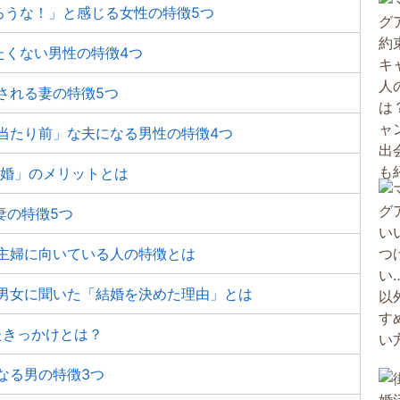
ろうな！」と感じる女性の特徴5つ
たくない男性の特徴4つ
される妻の特徴5つ
当たり前」な夫になる男性の特徴4つ
日婚」のメリットとは
妻の特徴5つ
業主婦に向いている人の特徴とは
代男女に聞いた「結婚を決めた理由」とは
たきっかけとは？
なる男の特徴3つ