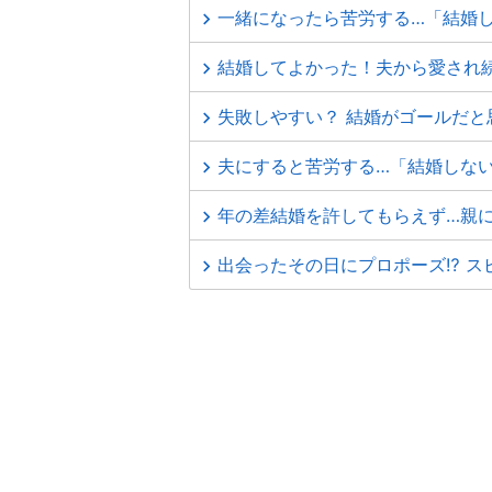
一緒になったら苦労する…「結婚
結婚してよかった！夫から愛され
失敗しやすい？ 結婚がゴールだと
夫にすると苦労する…「結婚しな
年の差結婚を許してもらえず…親
出会ったその日にプロポーズ⁉ ス