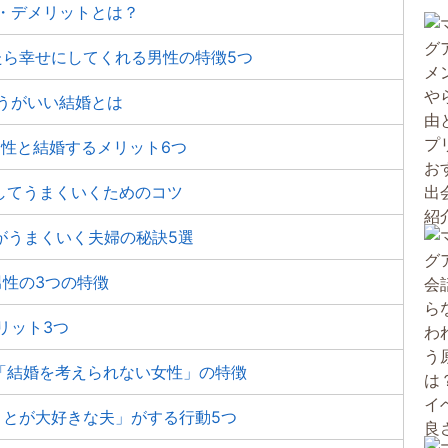
・デメリットとは？
たら幸せにしてくれる男性の特徴5つ
うがいい結婚とは
男性と結婚するメリット6つ
婚してうまくいくためのコツ
がうまくいく夫婦の秘訣5選
性の3つの特徴
リット3つ
「結婚を考えられない女性」の特徴
ことが大好きな夫」がする行動5つ