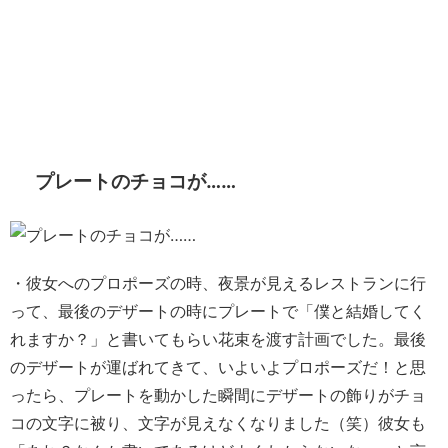
プレートのチョコが……
・彼女へのプロポーズの時、夜景が見えるレストランに行
って、最後のデザートの時にプレートで「僕と結婚してく
れますか？」と書いてもらい花束を渡す計画でした。最後
のデザートが運ばれてきて、いよいよプロポーズだ！と思
ったら、プレートを動かした瞬間にデザートの飾りがチョ
コの文字に被り、文字が見えなくなりました（笑）彼女も