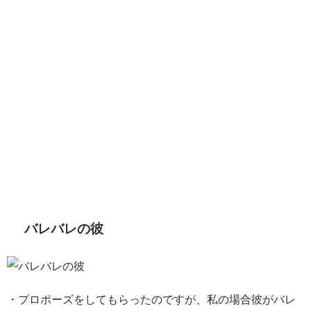
バレバレの彼
・プロポーズをしてもらったのですが、私の場合彼がバレ