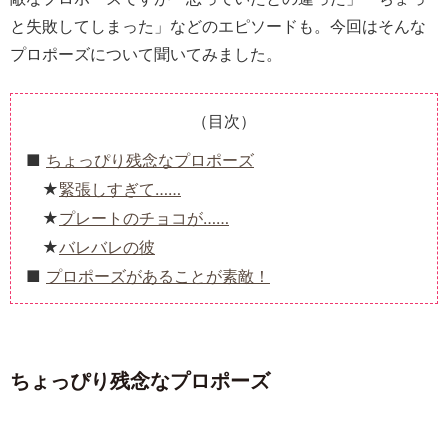
と失敗してしまった」などのエピソードも。今回はそんな
プロポーズについて聞いてみました。
（目次）
ちょっぴり残念なプロポーズ
緊張しすぎて……
プレートのチョコが……
バレバレの彼
プロポーズがあることが素敵！
ちょっぴり残念なプロポーズ