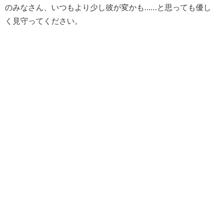
のみなさん、いつもより少し彼が変かも……と思っても優し
く見守ってください。