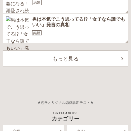
結婚
男は本気でこう思ってる!?「女子なら誰でも
いい」発言の真相
結婚
もっと見る
恋学オリジナル恋愛診断テスト
CATEGORIES
カテゴリー