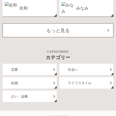
佐和
みなみ
もっと見る
CATEGORIES
カテゴリー
恋愛
出会い
結婚
ライフスタイル
占い・診断