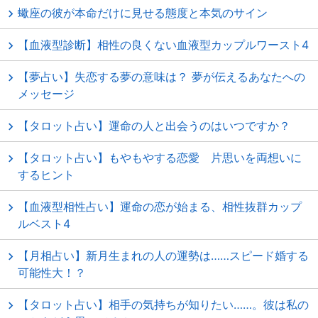
蠍座の彼が本命だけに見せる態度と本気のサイン
【血液型診断】相性の良くない血液型カップルワースト4
【夢占い】失恋する夢の意味は？ 夢が伝えるあなたへの
メッセージ
【タロット占い】運命の人と出会うのはいつですか？
【タロット占い】もやもやする恋愛 片思いを両想いに
するヒント
【血液型相性占い】運命の恋が始まる、相性抜群カップ
ルベスト4
【月相占い】新月生まれの人の運勢は……スピード婚する
可能性大！？
【タロット占い】相手の気持ちが知りたい……。彼は私の