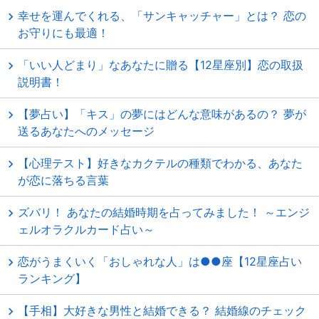
幸せを運んでくれる、「サンキャッチャー」とは？ 恋の
お守りにも最適！
「いい人どまり」なあなたに贈る【12星座別】恋の取扱
説明書！
【夢占い】「キス」の夢にはどんな意味があるの？ 夢が
送るあなたへのメッセージ
【心理テスト】好きなカクテルの種類でわかる、あなた
が恋に落ちる言葉
ズバリ！ あなたの結婚時期を占ってみました！ ～エンジ
ェルオラクルカード占い～
恋がうまくいく「おしゃれな人」は●●座【12星座占い
ランキング】
【手相】大好きな男性と結婚できる？ 結婚線のチェック