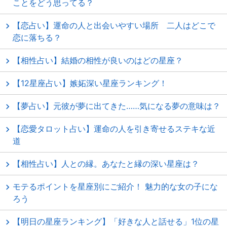
ことをどう思ってる？
【恋占い】運命の人と出会いやすい場所 二人はどこで
恋に落ちる？
【相性占い】結婚の相性が良いのはどの星座？
【12星座占い】嫉妬深い星座ランキング！
【夢占い】元彼が夢に出てきた……気になる夢の意味は？
【恋愛タロット占い】運命の人を引き寄せるステキな近
道
【相性占い】人との縁。あなたと縁の深い星座は？
モテるポイントを星座別にご紹介！ 魅力的な女の子にな
ろう
【明日の星座ランキング】「好きな人と話せる」1位の星