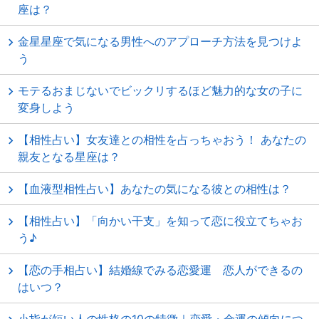
座は？
金星星座で気になる男性へのアプローチ方法を見つけよ
う
モテるおまじないでビックリするほど魅力的な女の子に
変身しよう
【相性占い】女友達との相性を占っちゃおう！ あなたの
親友となる星座は？
【血液型相性占い】あなたの気になる彼との相性は？
【相性占い】「向かい干支」を知って恋に役立てちゃお
う♪
【恋の手相占い】結婚線でみる恋愛運 恋人ができるの
はいつ？