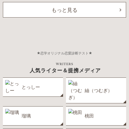
もっと見る
恋学オリジナル恋愛診断テスト
WRITERS
人気ライター＆提携メディア
とっしー
紬（つむぎ）
瑠璃
桃田