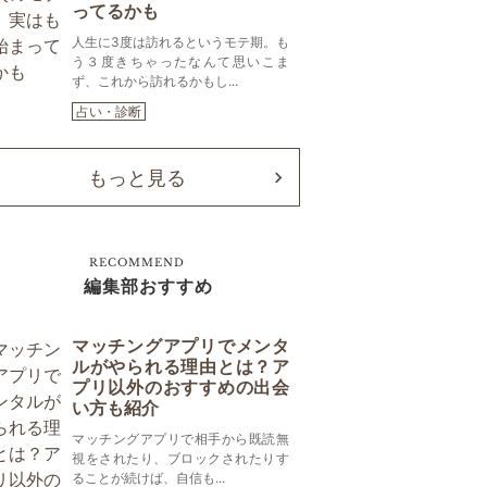
ってるかも
人生に3度は訪れるというモテ期。も
う３度きちゃったなんて思いこま
ず、これから訪れるかもし...
占い・診断
もっと見る
RECOMMEND
編集部おすすめ
マッチングアプリでメンタ
ルがやられる理由とは？ア
プリ以外のおすすめの出会
い方も紹介
マッチングアプリで相手から既読無
視をされたり、ブロックされたりす
ることが続けば、自信も...