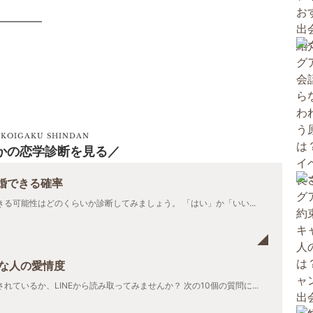
————
！
KOIGAKU SHINDAN
かの恋学診断を見る
婚できる確率
る可能性はどのくらいか診断してみましょう。 「はい」か「いい...
きな人の愛情度
ているか、LINEから読み取ってみませんか？ 次の10個の質問に...