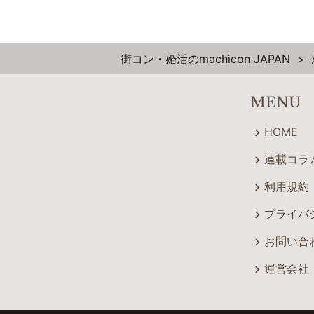
街コン・婚活のmachicon JAPAN
MENU
HOME
連載コラ
利用規約
プライバ
お問い合
運営会社