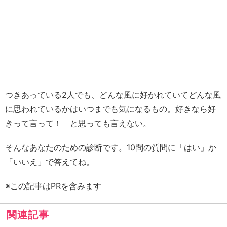
つきあっている2人でも、どんな風に好かれていてどんな風
に思われているかはいつまでも気になるもの。好きなら好
きって言って！ と思っても言えない。
そんなあなたのための診断です。10問の質問に「はい」か
「いいえ」で答えてね。
※この記事はPRを含みます
関連記事