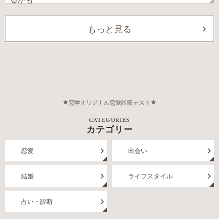
もっと見る
恋学オリジナル恋愛診断テスト
CATEGORIES
カテゴリー
恋愛
出会い
結婚
ライフスタイル
占い・診断