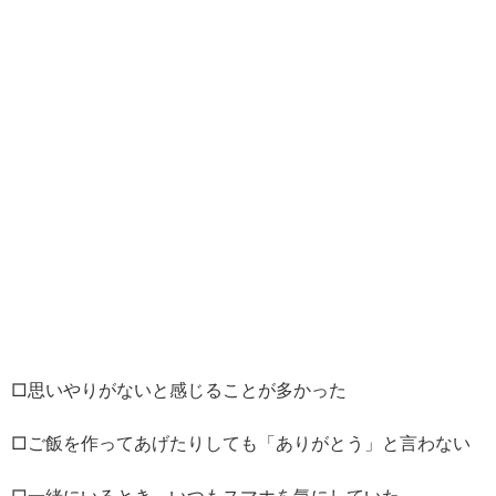
□思いやりがないと感じることが多かった
□ご飯を作ってあげたりしても「ありがとう」と言わない