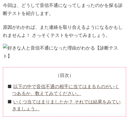
今回は、どうして音信不通になってしまったのかを探る診
断テストを紹介します。
原因がわかれば、また連絡を取り合えるようになるかもし
れませんよ！ さっそくテストをやってみましょう。
（目次）
以下の中で音信不通の相手に当てはまるものがいく
つあるか、数えてみてください。
いくつ当てはまりましたか？ それでは結果をみてい
きましょう。