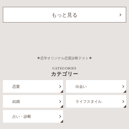
もっと見る
恋学オリジナル恋愛診断テスト
CATEGORIES
カテゴリー
恋愛
出会い
結婚
ライフスタイル
占い・診断