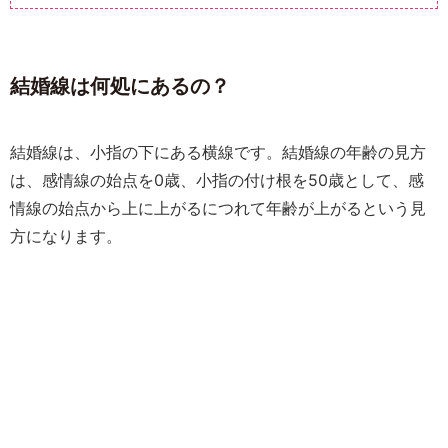
結婚線は何処にあるの？
結婚線は、小指の下にある横線です。結婚線の年齢の見方
は、感情線の始点を0歳、小指の付け根を50歳として、感
情線の始点から上に上がるにつれて年齢が上がるという見
方になります。