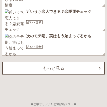
近いうち恋人できる？恋愛運チェック
占い・診断
次のモテ期、実はもう始まってるかも
占い・診断
もっと見る
恋学オリジナル恋愛診断テスト