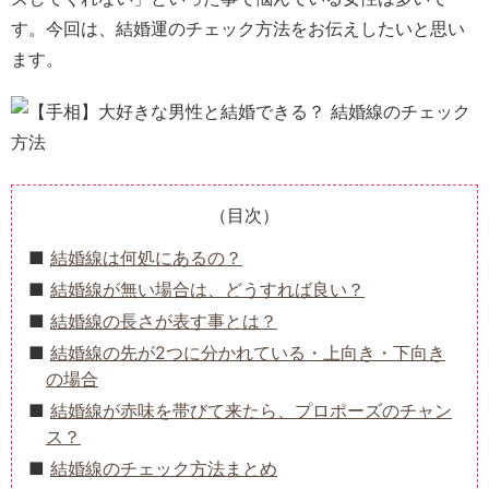
す。今回は、結婚運のチェック方法をお伝えしたいと思い
ます。
（目次）
結婚線は何処にあるの？
結婚線が無い場合は、どうすれば良い？
結婚線の長さが表す事とは？
結婚線の先が2つに分かれている・上向き・下向き
の場合
結婚線が赤味を帯びて来たら、プロポーズのチャン
ス？
結婚線のチェック方法まとめ