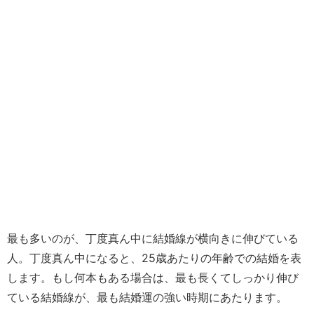
最も多いのが、丁度真ん中に結婚線が横向きに伸びている
人。丁度真ん中になると、25歳あたりの年齢での結婚を表
します。もし何本もある場合は、最も長くてしっかり伸び
ている結婚線が、最も結婚運の強い時期にあたります。