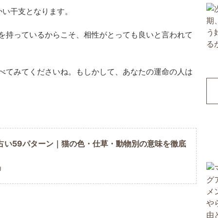
かい干支となります。
を持っているからこそ、相性がとっても良いと言われて
べてみてくださいね。もしかして、あなたの運命の人は
占い59パターン｜猫の色・仕草・動物別の意味を徹底
U