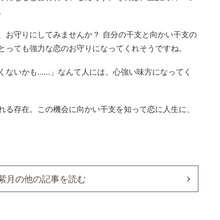
。
、お守りにしてみませんか？ 自分の干支と向かい干支の
とっても強力な恋のお守りになってくれそうですね。
くないかも……」なんて人には、心強い味方になってく
れる存在。この機会に向かい干支を知って恋に人生に、
 紫月の他の記事を読む