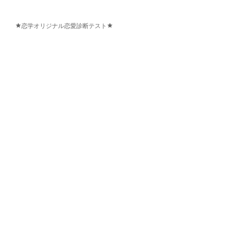
恋学オリジナル恋愛診断テスト