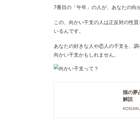
7番目の「午年」の人が、あなたの向
この、向かい干支の人は正反対の性質
いるんです。
あなたの好きな人や恋人の干支を、調
向かい干支かもしれません。
猫の夢
解説
KOIGAK