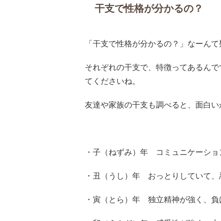
干支で性格が分かるの？
「干支で性格が分かるの？」なーんて
それぞれの干支で、特徴ってあるんで
てくださいね。
友達や家族の干支も調べると、面白い
・子（ねずみ）年 コミュニケーショ
・丑（うし）年 おっとりしていて、
・寅（とら）年 独立精神が強く、負