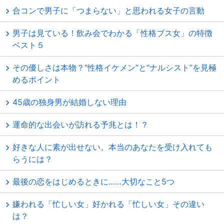
合コンで男子に「つまらない」と思われる女子の言動
男子は見ている！飲み会でわかる「性格ブス女」の特徴
ベスト５
その優しさは本物？“性格イケメン”と“ナルシスト”を見極
めるポイント
45歳の独身男が結婚しない理由
運命的な出会いが訪れる予兆とは！？
好きな人に素が出せない。本当のあなたを受け入れても
らうには？
最後の恋をはじめるときに……大切なこと5つ
嫌われる「忙しい女」好かれる「忙しい女」その違い
は？