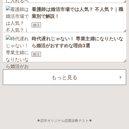
看護師は婚活市場では人気？ 不人気？｜職
業別で解説！
婚活
時代遅れじゃない！ 専業主婦になりたいな
ら婚活がおすすめな理由3選
婚活
もっと見る
恋学オリジナル恋愛診断テスト