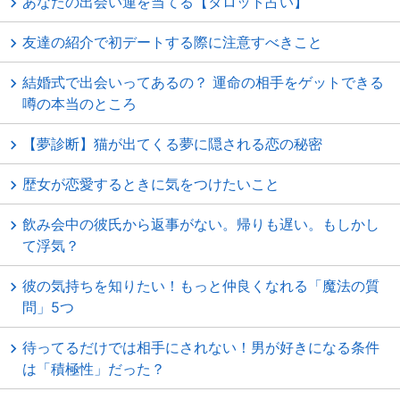
あなたの出会い運を当てる【タロット占い】
友達の紹介で初デートする際に注意すべきこと
結婚式で出会いってあるの？ 運命の相手をゲットできる
噂の本当のところ
【夢診断】猫が出てくる夢に隠される恋の秘密
歴女が恋愛するときに気をつけたいこと
飲み会中の彼氏から返事がない。帰りも遅い。もしかし
て浮気？
彼の気持ちを知りたい！もっと仲良くなれる「魔法の質
問」5つ
待ってるだけでは相手にされない！男が好きになる条件
は「積極性」だった？