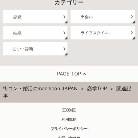
カテゴリー
恋愛
出会い
結婚
ライフスタイル
占い・診断
PAGE TOP
街コン・婚活のmachicon JAPAN
恋学TOP
関連記
事
HOME
利用規約
プライバシーポリシー
お問い合わせ