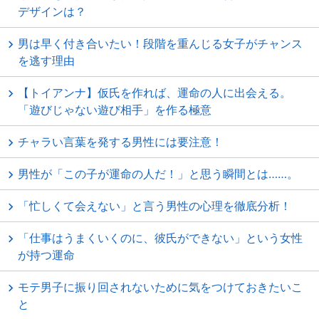
デザインは？
男は早く付き合いたい！段階を重んじる女子がチャンス
を逃す理由
【トイアンナ】仮氏を作れば、運命の人に出会える。
「遊びじゃない遊び相手」を作る極意
チャラい言葉を発する男性には要注意！
男性が「この子が運命の人だ！」と思う瞬間とは……。
「忙しくて会えない」と言う男性の心理を徹底分析！
「仕事はうまくいくのに、彼氏ができない」という女性
が持つ運命
モテ男子に振り回されないために気をつけておきたいこ
と