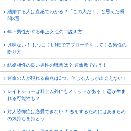
結婚する人は直感でわかる？「この人だ！」と思えた瞬
間3選
年下男性がする年上女性の口説き方
興味ない！ しつこくLINEでアプローチをしてくる男性の
断り方
結婚相性の良い男性の職業は？ 運命数で占う！
運命の人が現れる前兆は3つ。信じる人しか出会えない！
レイトショーは料金以外にもメリットがある！ 恋が生ま
れる可能性も？
対人恐怖症は恋愛できない？ 恋をするためにはあきらめ
の気持ちを持とう