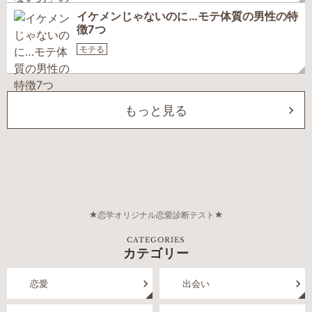
イケメンじゃないのに…モテ体質の男性の特
徴7つ
モテる
もっと見る
恋学オリジナル恋愛診断テスト
CATEGORIES
カテゴリー
恋愛
出会い