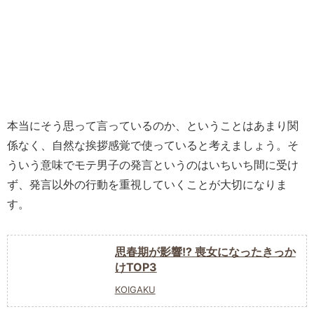
本当にそう思って言っているのか、ということはあまり関
係なく、自然な挨拶感覚で使っていると考えましょう。そ
ういう意味でモテ男子の発言というのはいちいち間に受け
ず、発言以外の行動を重視していくことが大切になりま
す。
思春期が影響!? 喪女になったきっか
けTOP3
KOIGAKU