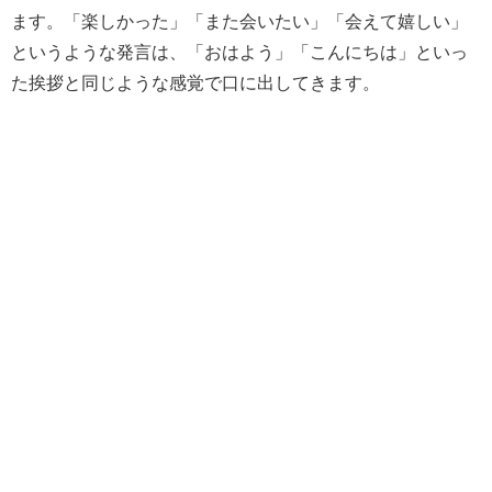
ます。「楽しかった」「また会いたい」「会えて嬉しい」
というような発言は、「おはよう」「こんにちは」といっ
た挨拶と同じような感覚で口に出してきます。