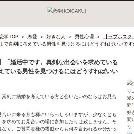
恋学TOP
恋愛
好きな人
男性心理
【ラブホスタ
まで真剣に考えている男性を見つけるにはどうすればいいです
】「婚活中です。真剣な出会いを求めている
えている男性を見つけるにはどうすればいい
。真剣に結婚を考えている方と会いたいのならばお見合
見合いに来る方も稀にいらっしゃいますが、少なくとも
」を求めてお見合いの場に参加したりは致しません。そ
はなく、ご質問者様の親戚からも何を言われるか分かっ