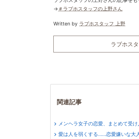
ラブホスタッフの上野さんの記事をも
→
＃ラブホスタッフの上野さん
Written by
ラブホスタッフ 上野
ラブホスタ
関連記事
メンヘラ女子の恋愛、まとめて受け
愛は人を弱くする……恋愛嫌いな大