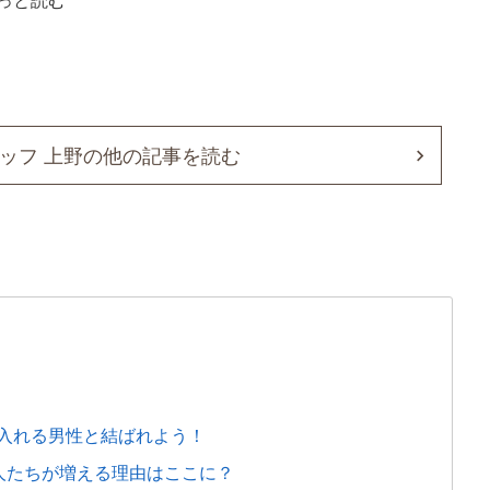
っと読む
ッフ 上野の他の記事を読む
入れる男性と結ばれよう！
人たちが増える理由はここに？