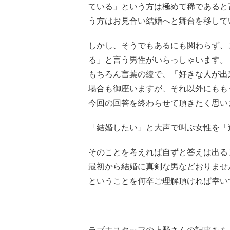
ている」という方は極めて稀であると
う方はお見合い結婚へと舞台を移して
しかし、そうでもあるにも関わらず、
る」と言う男性がいらっしゃいます。
もちろん言葉の綾で、「好きな人が出
場合も御座いますが、それ以外にもも
今回の回答を終わらせて頂きたく思い
「結婚したい」と大声で叫ぶ女性を「
そのことを考えれば自ずと答えは出る
最初から結婚に真剣な男などおりませ
ということを何卒ご理解頂ければ幸い