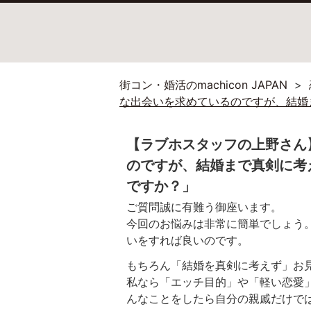
街コン・婚活のmachicon JAPAN
な出会いを求めているのですが、結婚
【ラブホスタッフの上野さん
のですが、結婚まで真剣に考
ですか？」
ご質問誠に有難う御座います。
今回のお悩みは非常に簡単でしょう
いをすれば良いのです。
もちろん「結婚を真剣に考えず」お
私なら「エッチ目的」や「軽い恋愛
んなことをしたら自分の親戚だけで