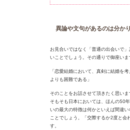
異論や文句があるのは分か
お見合いではなく「普通の出会いで」
いことでしょう。その通りで御座いま
「恋愛結婚において、真剣に結婚を考
よりも困難である」
そのことをお話させて頂きたく思いま
そもそも日本においては、ほんの50
いの最大の特徴は何かといえば間違い
ことでしょう。「交際するか2度と会
す。