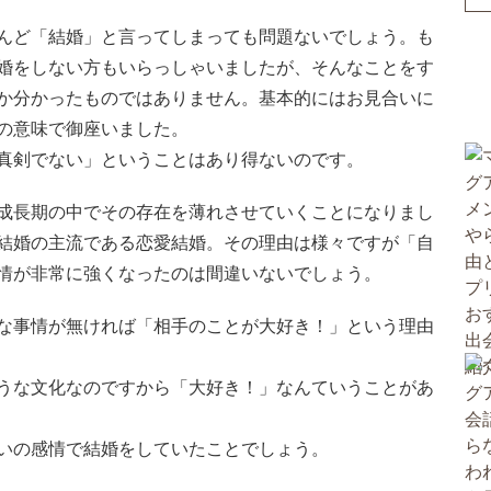
んど「結婚」と言ってしまっても問題ないでしょう。も
婚をしない方もいらっしゃいましたが、そんなことをす
か分かったものではありません。基本的にはお見合いに
の意味で御座いました。
真剣でない」ということはあり得ないのです。
成長期の中でその存在を薄れさせていくことになりまし
結婚の主流である恋愛結婚。その理由は様々ですが「自
情が非常に強くなったのは間違いないでしょう。
な事情が無ければ「相手のことが大好き！」という理由
うな文化なのですから「大好き！」なんていうことがあ
いの感情で結婚をしていたことでしょう。