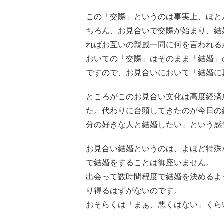
この「交際」というのは事実上、ほと
ちろん、お見合いで交際が始まり、結
ればお互いの親戚一同に何を言われる
おいての「交際」はそのまま「結婚」
ですので、お見合いにおいて「結婚に
ところがこのお見合い文化は高度経済
た。代わりに台頭してきたのが今日の
分の好きな人と結婚したい」という感
お見合い結婚というのは、よほど特殊
で結婚をすることは御座いません。
出会って数時間程度で結婚を決めるよ
り得るはずがないのです。
おそらくは「まぁ、悪くはない」くら