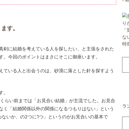
ります。
真剣に結婚を考えている人を探したい、と主張をされた
す。今回のポイントはまさにそこに御座います。
えている人と出会うのは、砂漠に落とした針を探すよう
す。
年くらい前までは「お見合い結婚」が主流でした。お見合
ラ
なく「結婚関係以外の関係になるつもりはない」という
わないか、の2つに1つ」というのがお見合いの基本で