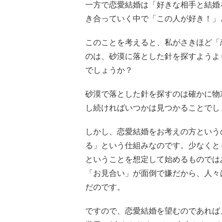
一方で恋愛結婚は「好きな相手と結婚
き合っていく中で「この人が好き！」
このことを考えると、私がさきほど「
のは、砂漠に落とした針を探すようよ
でしょうか？
砂漠で落とした針を探すのは確かに物
し続ければいつかは見つかることでし
しかし、恋愛結婚をお考えの方という
る」という仕組みなのです。少なくと
ということを想定して始めるものでは
「お見合い」が面倒で嫌だから、人々
だのです。
ですので、恋愛結婚を望むのであれば