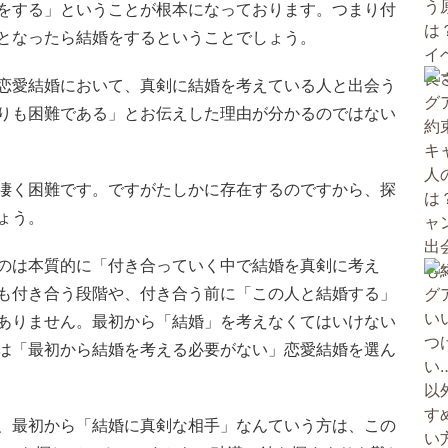
をする」ということが根本になっております。つまり付
となったら結婚をするということでしょう。
恋愛結婚において、真剣に結婚を考えている人と出会う
りも困難である」とお伝えした理由が分かるのではない
凄く困難です。ですがたしかに存在するのですから、探
ょう。
のは本質的に「付き合っていく中で結婚を真剣に考え
も付き合う段階や、付き合う前に「この人と結婚する」
ありません。最初から「結婚」を考えなくてはいけない
は「最初から結婚を考える必要がない」恋愛結婚を選ん
、最初から「結婚に真剣な相手」なんていう方は、この