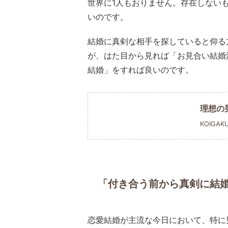
世界に1人もおりません。存在しない
いのです。
結婚に真剣な相手を探していると仰る
が、はた目から見れば「お見合い結婚
結婚」をすれば良いのです。
理想の
KOIGAK
「付き合う前から真剣に結
恋愛結婚が主流な今日において、特に