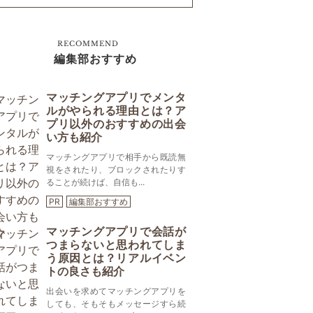
RECOMMEND
編集部おすすめ
マッチングアプリでメンタ
ルがやられる理由とは？ア
プリ以外のおすすめの出会
い方も紹介
マッチングアプリで相手から既読無
視をされたり、ブロックされたりす
ることが続けば、自信も...
PR
編集部おすすめ
マッチングアプリで会話が
つまらないと思われてしま
う原因とは？リアルイベン
トの良さも紹介
出会いを求めてマッチングアプリを
しても、そもそもメッセージすら続