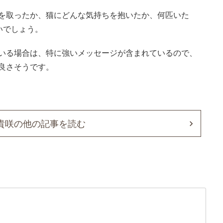
を取ったか、猫にどんな気持ちを抱いたか、何匹いた
いでしょう。
いる場合は、特に強いメッセージが含まれているので、
良さそうです。
貴咲の他の記事を読む