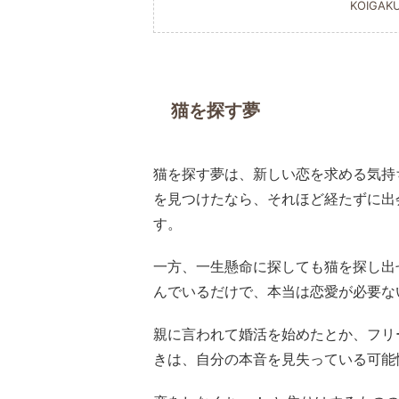
KOIGAK
猫を探す夢
猫を探す夢は、新しい恋を求める気持
を見つけたなら、それほど経たずに出
す。
一方、一生懸命に探しても猫を探し出
んでいるだけで、本当は恋愛が必要な
親に言われて婚活を始めたとか、フリ
きは、自分の本音を見失っている可能