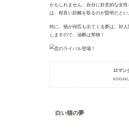
かもしれません。自分に好意的な女性
は、程良い距離を取るのが賢明だとい
特に、猫が何匹も出てくる夢は、対人
しますので、油断は禁物！
ロマン
KOIGAK
白い猫の夢