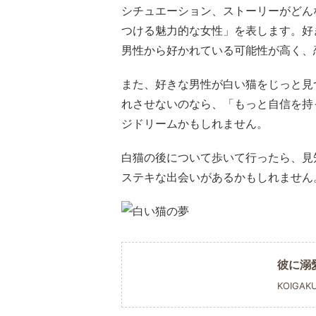
シチュエーション、ストーリーがどん
つける魅力的な女性」を表します。好
男性から好かれている可能性が高く、
また、好きな男性が白い猫をじっと見
れさせないのなら、「もっと自信を持
ジドリームかもしれません。
白猫の後について歩いて行ったら、見
ステキな出会いがあるかもしれません
彼に溺
KOIGAK