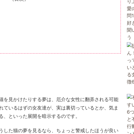
猫を見かけたりする夢は、厄介な女性に翻弄される可能
れているはずの女友達が、実は裏切っているとか、気ま
る、といった展開を暗示するのです。
うした猫の夢を見るなら、ちょっと警戒したほうが良い