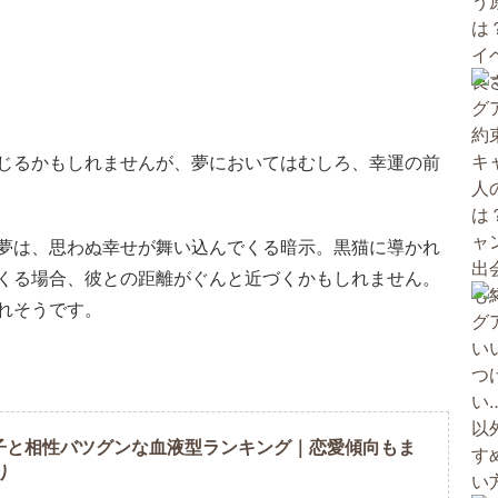
じるかもしれませんが、夢においてはむしろ、幸運の前
夢は、思わぬ幸せが舞い込んでくる暗示。黒猫に導かれ
くる場合、彼との距離がぐんと近づくかもしれません。
れそうです。
子と相性バツグンな血液型ランキング｜恋愛傾向もま
り