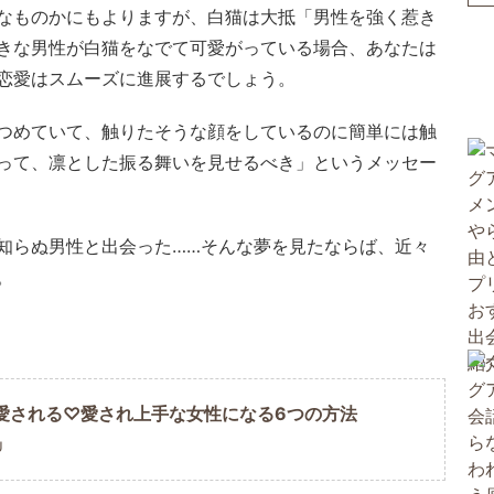
なものかにもよりますが、白猫は大抵「男性を強く惹き
きな男性が白猫をなでて可愛がっている場合、あなたは
恋愛はスムーズに進展するでしょう。
つめていて、触りたそうな顔をしているのに簡単には触
って、凛とした振る舞いを見せるべき」というメッセー
知らぬ男性と出会った……そんな夢を見たならば、近々
。
愛される♡愛され上手な女性になる6つの方法
U