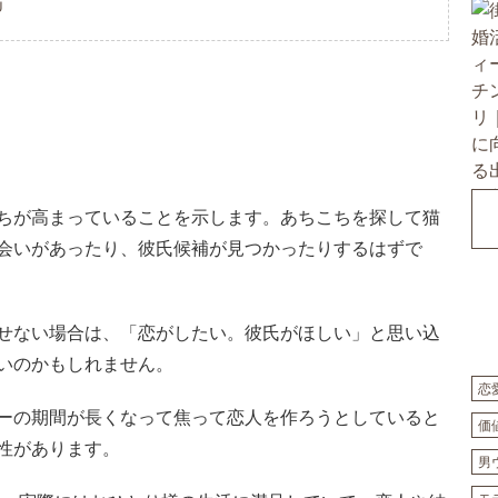
U
ちが高まっていることを示します。あちこちを探して猫
会いがあったり、彼氏候補が見つかったりするはずで
せない場合は、「恋がしたい。彼氏がほしい」と思い込
いのかもしれません。
恋
ーの期間が長くなって焦って恋人を作ろうとしていると
価
性があります。
男