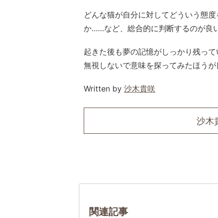
どんな猫が自分に対してどういう態度
か……など、総合的に判断するのが良
起きた後も夢の記憶がしっかり残って
無視しないで意味を探ってみたほうが
Written by
沙木貴咲
沙木
関連記事