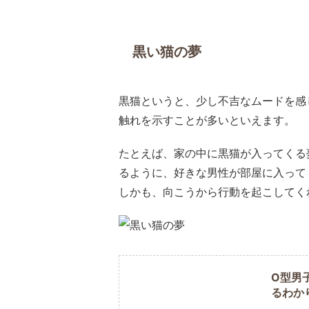
黒い猫の夢
黒猫というと、少し不吉なムードを感
触れを示すことが多いといえます。
たとえば、家の中に黒猫が入ってくる
るように、好きな男性が部屋に入って
しかも、向こうから行動を起こしてく
O型男
るわか