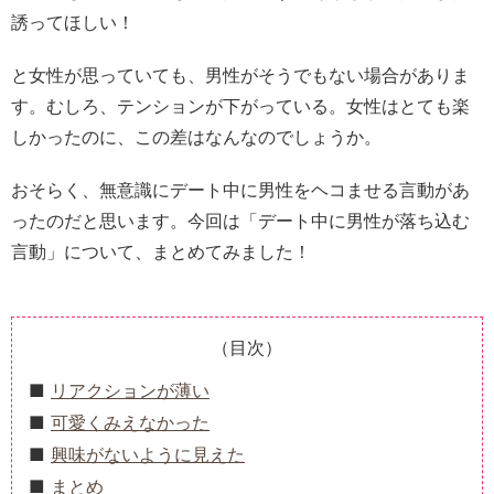
誘ってほしい！
と女性が思っていても、男性がそうでもない場合がありま
す。むしろ、テンションが下がっている。女性はとても楽
しかったのに、この差はなんなのでしょうか。
おそらく、無意識にデート中に男性をヘコませる言動があ
ったのだと思います。今回は「デート中に男性が落ち込む
言動」について、まとめてみました！
（目次）
リアクションが薄い
可愛くみえなかった
興味がないように見えた
まとめ