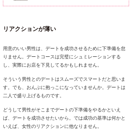
リアクションが薄い
用意のいい男性は、デートを成功させるために下準備を怠
りません。デートコースは完璧にシュミレーションする
し、実際にお店を下見してるかもしれません。
そういう男性とのデートはスムーズでスマートだと思いま
す。でも、おんぶに抱っこになっていませんか。デートは
二人で盛り上げるものです。
どうして男性がそこまでデートの下準備をやるかといえ
ば、デートを成功させたいから。では成功の基準は何かと
いえば、女性のリアクションに他なりません。