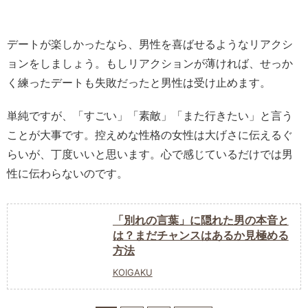
デートが楽しかったなら、男性を喜ばせるようなリアクシ
ョンをしましょう。もしリアクションが薄ければ、せっか
く練ったデートも失敗だったと男性は受け止めます。
単純ですが、「すごい」「素敵」「また行きたい」と言う
ことが大事です。控えめな性格の女性は大げさに伝えるぐ
らいが、丁度いいと思います。心で感じているだけでは男
性に伝わらないのです。
「別れの言葉」に隠れた男の本音と
は？まだチャンスはあるか見極める
方法
KOIGAKU