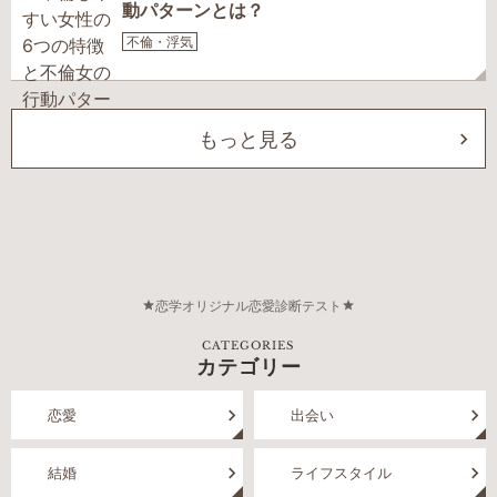
動パターンとは？
不倫・浮気
もっと見る
恋学オリジナル恋愛診断テスト
CATEGORIES
カテゴリー
恋愛
出会い
結婚
ライフスタイル