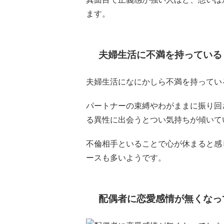
ます。
夫婦生活に不満を持っている
夫婦生活になにかしら不満を持ってい
パートナーの束縛やわがままに振り回
る異性に出会うとつい気持ちが傾いて
不倫相手といることで心が休まると感
ースも多いようです。
配偶者に恋愛感情が無くなっ