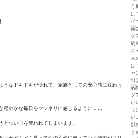
徴
ようなドキドキが薄れて、家族としての安心感に変わっ
な穏やかな毎日をマンネリに感じるように……。
うとつい心を奪われてしまいます。
かりがどんどん募って心の不倫に走っていく傾向があり