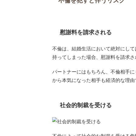
不倫を犯すと伴うリスク
慰謝料を請求される
不倫は、結婚生活において絶対にして
持ってしまった場合、慰謝料を請求さ
パートナーにはもちろん、不倫相手に
から本気になった相手も経済的な理由
社会的制裁を受ける