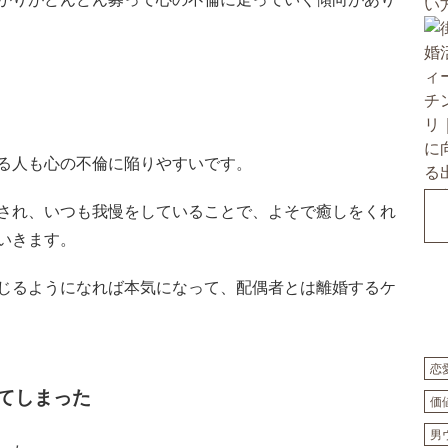
る人も心の不倫に陥りやすいです。
され、いつも我慢をしていることで、よそで癒しをくれ
いきます。
じるようになれば本気になって、配偶者とは離婚するケ
恋
てしまった
価
男