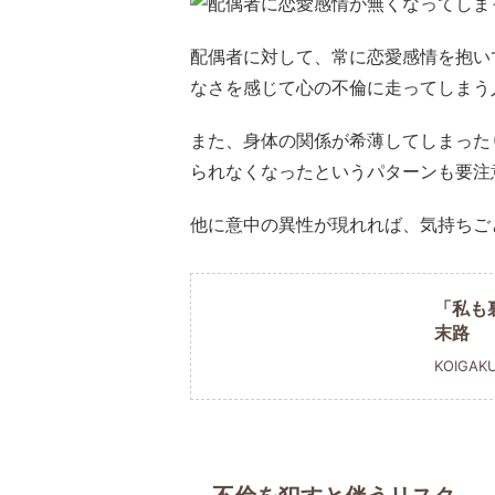
配偶者に対して、常に恋愛感情を抱い
なさを感じて心の不倫に走ってしまう
また、身体の関係が希薄してしまった
られなくなったというパターンも要注
他に意中の異性が現れれば、気持ちご
「私も
末路
KOIGAK