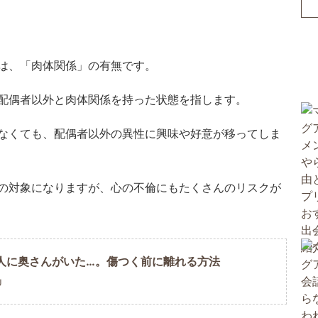
は、「肉体関係」の有無です。
配偶者以外と肉体関係を持った状態を指します。
なくても、配偶者以外の異性に興味や好意が移ってしま
の対象になりますが、心の不倫にもたくさんのリスクが
人に奥さんがいた…。傷つく前に離れる方法
U