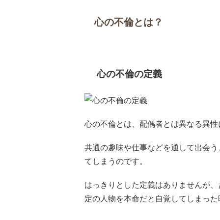
心の不倫とは？
心の不倫の定義
心の不倫とは、配偶者とは異なる異性
共通の趣味や仕事などを通して出会う
てしまうのです。
はっきりとした定義はありませんが、
定の人物を本命だと自覚してしまった