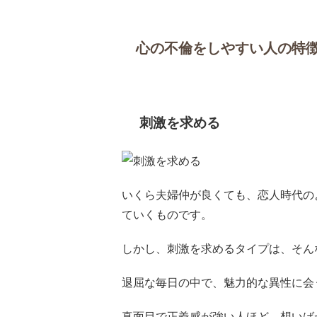
心の不倫をしやすい人の特
刺激を求める
いくら夫婦仲が良くても、恋人時代の
ていくものです。
しかし、刺激を求めるタイプは、そん
退屈な毎日の中で、魅力的な異性に会
真面目で正義感が強い人ほど、想いば