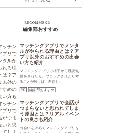
RECOMMEND
編集部おすすめ
マッチングアプリでメンタ
ルがやられる理由とは？ア
プリ以外のおすすめの出会
い方も紹介
マッチングアプリで相手から既読無
視をされたり、ブロックされたりす
ることが続けば、自信も...
PR
編集部おすすめ
マッチングアプリで会話が
つまらないと思われてしま
う原因とは？リアルイベン
トの良さも紹介
出会いを求めてマッチングアプリを