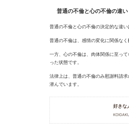
普通の不倫と心の不倫の違い
普通の不倫と心の不倫の決定的な違い
普通の不倫は、感情の変化に関係なく
一方、心の不倫は、肉体関係に至って
った状態です。
法律上は、普通の不倫のみ慰謝料請求
潜んでいます。
好きな
KOIGAK