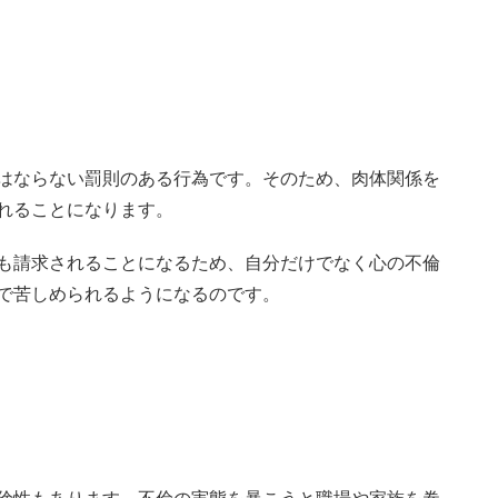
はならない罰則のある行為です。そのため、肉体関係を
れることになります。
も請求されることになるため、自分だけでなく心の不倫
で苦しめられるようになるのです。