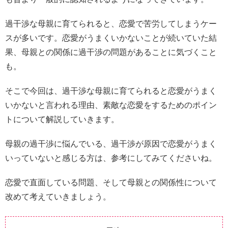
過干渉な母親に育てられると、恋愛で苦労してしまうケー
スが多いです。恋愛がうまくいかないことが続いていた結
果、母親との関係に過干渉の問題があることに気づくこと
も。
そこで今回は、過干渉な母親に育てられると恋愛がうまく
いかないと言われる理由、素敵な恋愛をするためのポイン
トについて解説していきます。
母親の過干渉に悩んでいる、過干渉が原因で恋愛がうまく
いっていないと感じる方は、参考にしてみてくださいね。
恋愛で直面している問題、そして母親との関係性について
改めて考えていきましょう。