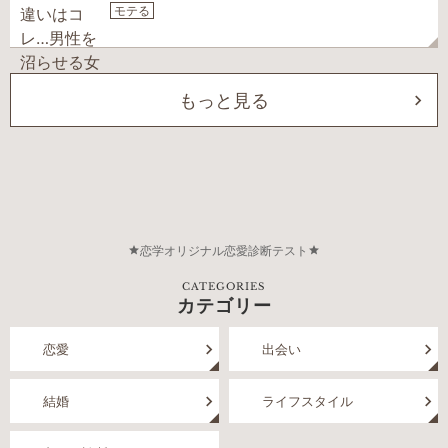
モテる
もっと見る
恋学オリジナル恋愛診断テスト
CATEGORIES
カテゴリー
恋愛
出会い
結婚
ライフスタイル