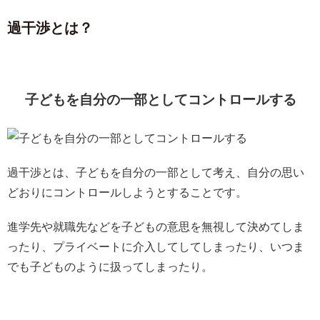
過干渉とは？
子どもを自分の一部としてコントロールする
過干渉とは、子どもを自分の一部として考え、自分の思い
どおりにコントロールしようとすることです。
進学先や就職先などを子どもの意思を無視して決めてしま
ったり、プライベートに介入してしてしまったり、いつま
でも子どものように扱ってしまったり。