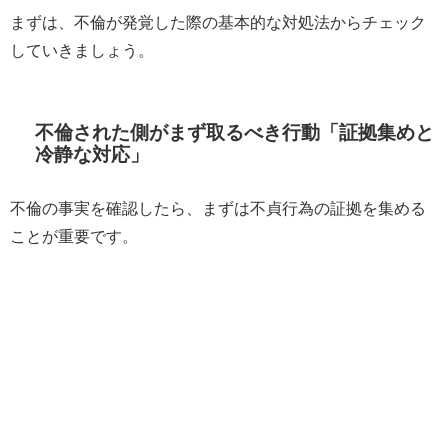
まずは、不倫が発覚した際の基本的な対処法からチェック
していきましょう。
不倫された側がまず取るべき行動「証拠集めと
冷静な対応」
不倫の事実を確認したら、まずは不貞行為の証拠を集める
ことが重要です。