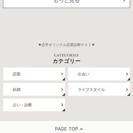
もっと見る
恋学オリジナル恋愛診断テスト
CATEGORIES
カテゴリー
恋愛
出会い
結婚
ライフスタイル
占い・診断
PAGE TOP