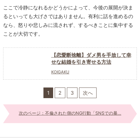
ここで冷静になれるかどうかによって、今後の展開が決ま
るといっても大げさではありません。有利に話を進めるの
なら、怒りや悲しみに流されず、するべきことに集中する
ことが大切です。
【恋愛断捨離】ダメ男を手放して幸
せな結婚を引き寄せる方法
KOIGAKU
1
2
3
次へ
次のページ：不倫された側のNG行動「SNSでの暴...