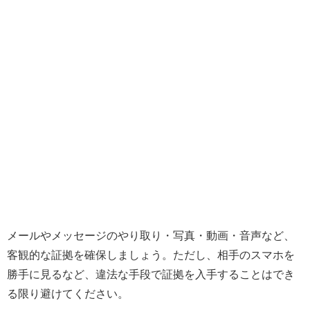
メールやメッセージのやり取り・写真・動画・音声など、
客観的な証拠を確保しましょう。ただし、相手のスマホを
勝手に見るなど、違法な手段で証拠を入手することはでき
る限り避けてください。