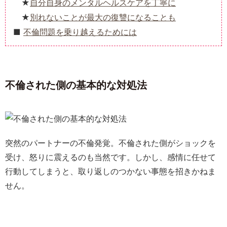
自分自身のメンタルヘルスケアを丁寧に
別れないことが最大の復讐になることも
不倫問題を乗り越えるためには
不倫された側の基本的な対処法
突然のパートナーの不倫発覚。不倫された側がショックを
受け、怒りに震えるのも当然です。しかし、感情に任せて
行動してしまうと、取り返しのつかない事態を招きかねま
せん。