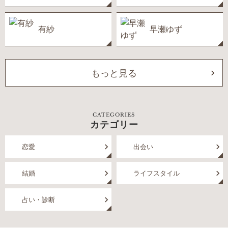
有紗
早瀬ゆず
もっと見る
CATEGORIES
カテゴリー
恋愛
出会い
結婚
ライフスタイル
占い・診断