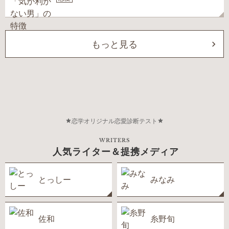
もっと見る
恋学オリジナル恋愛診断テスト
WRITERS
人気ライター＆提携メディア
とっしー
みなみ
佐和
糸野旬