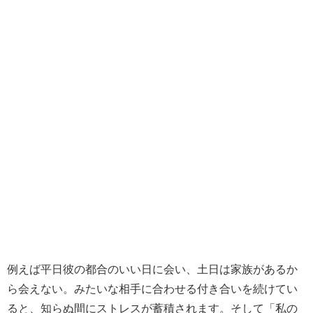
例えば平日彼の都合のいい日に会い、土日は家族があるか
ら会えない。みたいな相手に合わせる付き合いを続けてい
ると、知らぬ間にストレスが蓄積されます。そして「私の