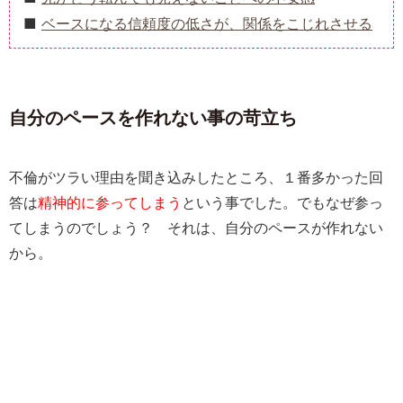
ベースになる信頼度の低さが、関係をこじれさせる
自分のペースを作れない事の苛立ち
不倫がツラい理由を聞き込みしたところ、１番多かった回
答は
精神的に参ってしまう
という事でした。でもなぜ参っ
てしまうのでしょう？ それは、自分のペースが作れない
から。