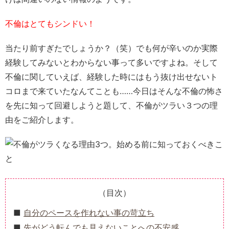
不倫はとてもシンドい！
当たり前すぎたでしょうか？（笑）でも何が辛いのか実際
経験してみないとわからない事って多いですよね。そして
不倫に関していえば、経験した時にはもう抜け出せないト
コロまで来ていたなんてことも……今日はそんな不倫の怖さ
を先に知って回避しようと題して、
不倫がツラい３つの理
由
をご紹介します。
（目次）
自分のペースを作れない事の苛立ち
先がどう転んでも見えないことへの不安感