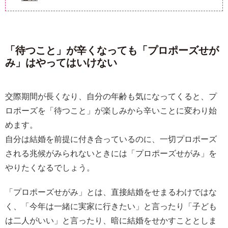
「待つこと」が辛くなっても「プロポーズせが
み」はやってはいけない
交際期間が長くなり、自分の年齢も気になってくると、プ
ロポーズを「待つこと」が楽しみから辛いことに変わり始
めます。
自分は結婚を前提に付き合っているのに、一切プロポーズ
される兆候がみられないときには「プロポーズせがみ」を
やりたくなるでしょう。
「プロポーズせがみ」とは、直接結婚をせまるわけではな
く、「今年は一緒に実家に行きたい」と言ったり「子ども
は二人がいい」と言ったり、暗に結婚をせかすこととしま