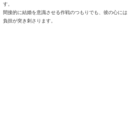
す。
間接的に結婚を意識させる作戦のつもりでも、彼の心には
負担が突き刺さります。