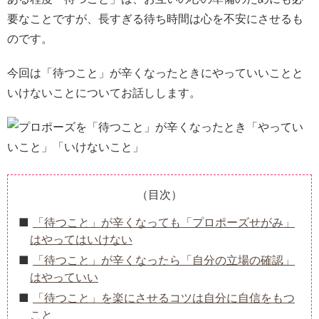
要なことですが、長すぎる待ち時間は心を不安にさせるも
のです。
今回は「待つこと」が辛くなったときにやっていいことと
いけないことについてお話しします。
（目次）
「待つこと」が辛くなっても「プロポーズせがみ」
はやってはいけない
「待つこと」が辛くなったら「自分の立場の確認」
はやっていい
「待つこと」を楽にさせるコツは自分に自信をもつ
こと