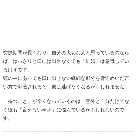
交際期間が長くなり、自分の大切な人と思っているのなら
ば、はっきりと口には出さなくても「結婚」は意識してい
るはずです。
頭の中にあっても口に出せない繊細な部分を脅迫めいた言
い方で刺激されると、彼は逃げたくなるかもしれません。
「待つこと」が辛くなっているのは、意外と自分だけでな
く彼も「言えない辛さ」に悩んでいるかもしれないので
す。