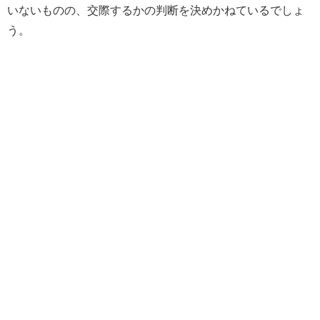
いないものの、交際するかの判断を決めかねているでしょ
う。