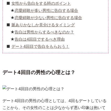
女性から告白をする時のポイント
恋愛経験が多い男性に告白する場合
恋愛経験が少ない男性に告白する場合
脈ありかなしか見分けるタイミング
告白は男性からするべきなのか？
告白は4回目でするべき理由
デート4回目で告白をもらおう！
デート4回目の男性の心理とは？
デート4回目の男性の心理としては、4回もデートしている
ことから、その女性のことは少なからず悪い印象は抱いて