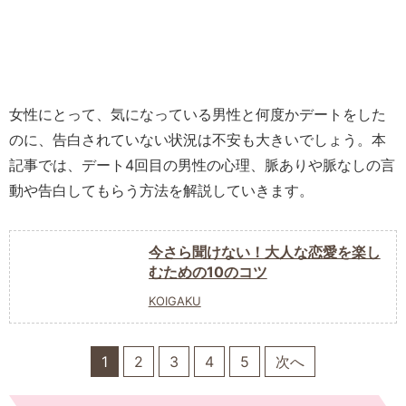
女性にとって、気になっている男性と何度かデートをした
のに、告白されていない状況は不安も大きいでしょう。本
記事では、デート4回目の男性の心理、脈ありや脈なしの言
動や告白してもらう方法を解説していきます。
今さら聞けない！大人な恋愛を楽し
むための10のコツ
KOIGAKU
1
2
3
4
5
次へ