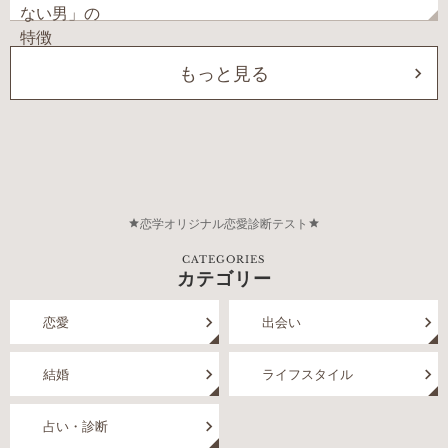
もっと見る
恋学オリジナル恋愛診断テスト
CATEGORIES
カテゴリー
恋愛
出会い
結婚
ライフスタイル
占い・診断