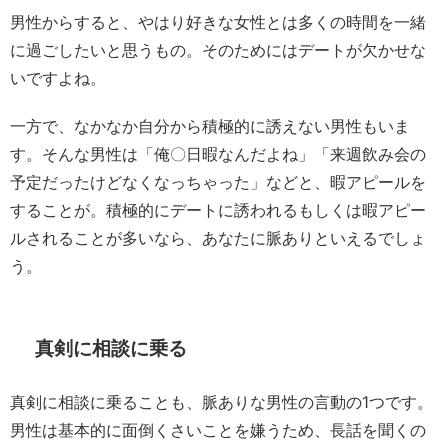
男性からすると、やはり好きな女性とは多くの時間を一緒
に過ごしたいと思うもの。そのためにはデートが欠かせな
いですよね。
一方で、なかなか自分から積極的に誘えない男性もいま
す。そんな男性は「俺〇日暇なんだよね」「来週飲み会の
予定だったけどなくなっちゃった」などと、暇アピールを
することが。積極的にデートに誘われるもしくは暇アピー
ルされることが多いなら、あなたに脈ありといえるでしょ
う。
真剣に相談に乗る
真剣に相談に乗ることも、脈ありな男性の言動の1つです。
男性は基本的に面倒くさいことを嫌うため、長話を聞くの