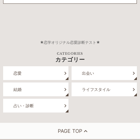
恋学オリジナル恋愛診断テスト
CATEGORIES
カテゴリー
恋愛
出会い
結婚
ライフスタイル
占い・診断
PAGE TOP