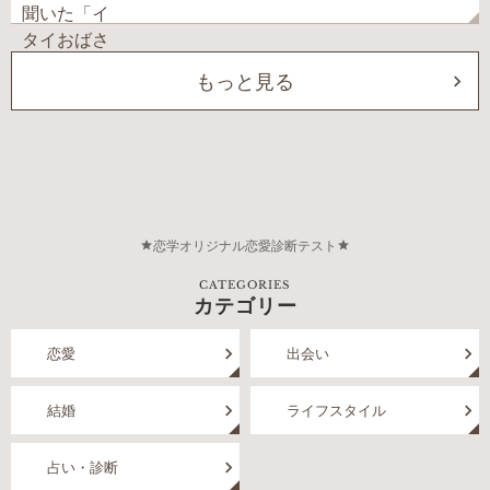
もっと見る
恋学オリジナル恋愛診断テスト
CATEGORIES
カテゴリー
恋愛
出会い
結婚
ライフスタイル
占い・診断