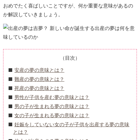
おめでたく喜ばしいことですが、何か重要な意味があるの
か解説していきましょう。
（目次）
安産の夢の意味とは？
難産の夢の意味とは？
死産の夢の意味とは？
男性が子供を産む夢の意味とは？
男の子が生まれる夢の意味とは？
女の子が生まれる夢の意味とは？
妊娠をしていない女の子が子供を出産する夢の意味
とは？