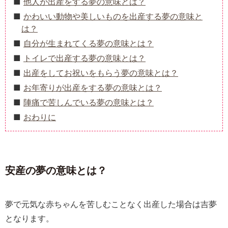
他人が出産をする夢の意味とは？
かわいい動物や美しいものを出産する夢の意味と
は？
自分が生まれてくる夢の意味とは？
トイレで出産する夢の意味とは？
出産をしてお祝いをもらう夢の意味とは？
お年寄りが出産をする夢の意味とは？
陣痛で苦しんでいる夢の意味とは？
おわりに
安産の夢の意味とは？
夢で元気な赤ちゃんを苦しむことなく出産した場合は吉夢
となります。