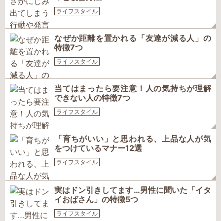
ライフスタイル
なぜか距離を置かれる「友達が減る人」の
特徴7つ
ライフスタイル
当てはまったら要注意！人の気持ちが理解
できない人の特徴7つ
ライフスタイル
「育ちがいい」と思われる、上品な人が気
をつけているマナー12選
ライフスタイル
実はドン引きしてます…男性に聞いた「イタ
イおばさん」の特徴5つ
ライフスタイル