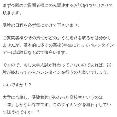
まず今回のご質問者様にのみ関連するお話を1つだけさせて
頂きます。
受験の日程を必ず気にかけて下さいませ。
ご質問者様やその男性がどのような進路を取るかは分かり
ませんが、基本的に多くの高校3年生にとってバレンタイン
デーは試験日なもので御座います。
ですので、もし大学入試が終わっていないのであれば、試
験が終わってからバレンタインを行うのも良いでしょう。
いいですか！？
大学に合格し、受験勉強が終わった高校生というのは
「隙」しかない存在です。このタイミングを狙わずしてい
つ狙うのですか！？