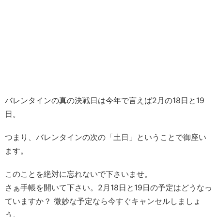
バレンタインの真の決戦日は今年で言えば2月の18日と19
日。
つまり、バレンタインの次の「土日」ということで御座い
ます。
このことを絶対に忘れないで下さいませ。
さぁ手帳を開いて下さい。2月18日と19日の予定はどうなっ
ていますか？ 微妙な予定なら今すぐキャンセルしましょ
う。