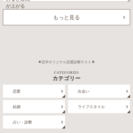
もっと見る
恋学オリジナル恋愛診断テスト
CATEGORIES
カテゴリー
恋愛
出会い
結婚
ライフスタイル
占い・診断