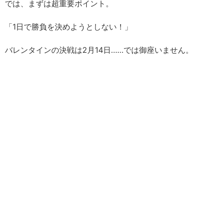
では、まずは超重要ポイント。
「1日で勝負を決めようとしない！」
バレンタインの決戦は2月14日……では御座いません。