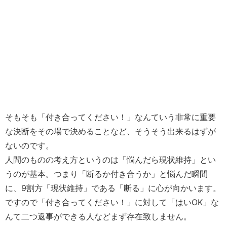
そもそも「付き合ってください！」なんていう非常に重要
な決断をその場で決めることなど、そうそう出来るはずが
ないのです。
人間のものの考え方というのは「悩んだら現状維持」とい
うのが基本。つまり「断るか付き合うか」と悩んだ瞬間
に、9割方「現状維持」である「断る」に心が向かいます。
ですので「付き合ってください！」に対して「はいOK」な
んて二つ返事ができる人などまず存在致しません。