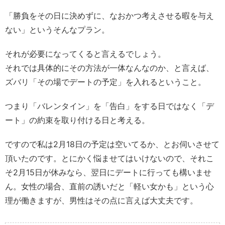
「勝負をその日に決めずに、なおかつ考えさせる暇を与え
ない」というそんなプラン。
それが必要になってくると言えるでしょう。
それでは具体的にその方法が一体なんなのか、と言えば、
ズバリ「その場でデートの予定」を入れるということ。
つまり「バレンタイン」を「告白」をする日ではなく「デ
ート」の約束を取り付ける日と考える。
ですので私は2月18日の予定は空いてるか、とお伺いさせて
頂いたのです。とにかく悩ませてはいけないので、それこ
そ2月15日が休みなら、翌日にデートに行っても構いませ
ん。女性の場合、直前の誘いだと「軽い女かも」という心
理が働きますが、男性はその点に言えば大丈夫です。