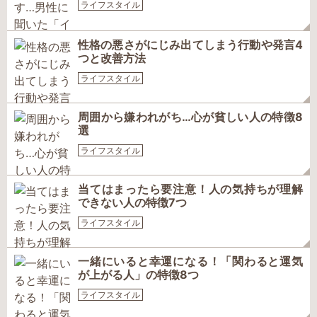
ライフスタイル
性格の悪さがにじみ出てしまう行動や発言4
つと改善方法
ライフスタイル
周囲から嫌われがち…心が貧しい人の特徴8
選
ライフスタイル
当てはまったら要注意！人の気持ちが理解
できない人の特徴7つ
ライフスタイル
一緒にいると幸運になる！「関わると運気
が上がる人」の特徴8つ
ライフスタイル