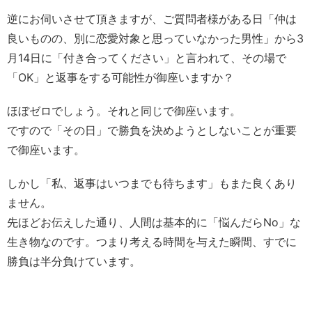
逆にお伺いさせて頂きますが、ご質問者様がある日「仲は
良いものの、別に恋愛対象と思っていなかった男性」から3
月14日に「付き合ってください」と言われて、その場で
「OK」と返事をする可能性が御座いますか？
ほぼゼロでしょう。それと同じで御座います。
ですので「その日」で勝負を決めようとしないことが重要
で御座います。
しかし「私、返事はいつまでも待ちます」もまた良くあり
ません。
先ほどお伝えした通り、人間は基本的に「悩んだらNo」な
生き物なのです。つまり考える時間を与えた瞬間、すでに
勝負は半分負けています。