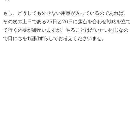
もし、どうしても外せない用事が入っているのであれば、
その次の土日である25日と26日に焦点を合わせ戦略を立て
て行く必要が御座いますが、やることはだいたい同じなの
で日にちを1週間ずらしてお考えくださいませ。