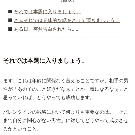
それでは本題に入りましょう。
さぁそれでは具体的な話をさせて頂きましょう。
ある日、突然告白されたら……
それでは本題に入りましょう。
まず、これは年齢に関係なく言えることですが、相手の男
性が「あの子のこと好きだなぁ」とか「気になるなぁ」と
思っていれば、どうやっても成功します。
バレンタインの戦略において何よりも重要なのは。「そこ
まで自分に関心がない男性」に対してどうやって成功させ
るかということ。