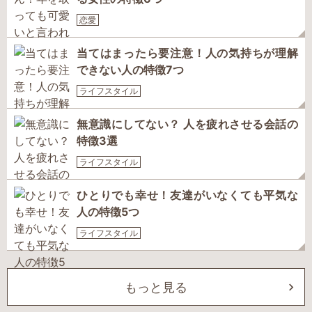
恋愛
当てはまったら要注意！人の気持ちが理解
できない人の特徴7つ
ライフスタイル
無意識にしてない？ 人を疲れさせる会話の
特徴3選
ライフスタイル
ひとりでも幸せ！友達がいなくても平気な
人の特徴5つ
ライフスタイル
もっと見る