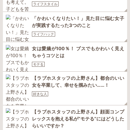
ライフスタイル
「かわいくなりたい！」見た目に悩む女子
が実践するたった3つのこと
ライフハック
女は愛嬌が100％！ ブスでもかわいく見え
ちゃうコツとは
モテる
【ラブホスタッフの上野さん】都合のいい
女を卒業して、幸せを掴みたい……！
好きな人
【ラブホスタッフの上野さん】顔面コンプ
レックスを抱える私が“モテる”にはどうした
らいいですか？