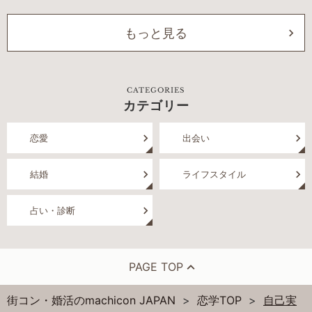
もっと見る
CATEGORIES
カテゴリー
恋愛
出会い
結婚
ライフスタイル
占い・診断
PAGE TOP
街コン・婚活のmachicon JAPAN
恋学TOP
自己実