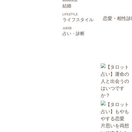
結婚
恋愛・相性診
ライフスタイル
占い・診断