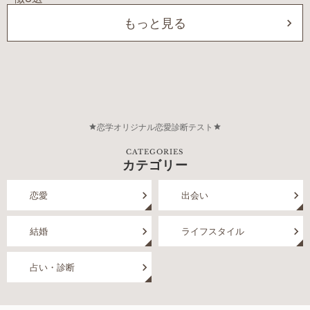
もっと見る
恋学オリジナル恋愛診断テスト
CATEGORIES
カテゴリー
恋愛
出会い
結婚
ライフスタイル
占い・診断