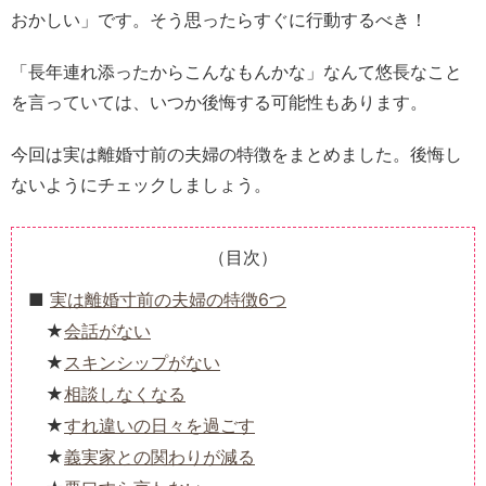
おかしい」です。そう思ったらすぐに行動するべき！
「長年連れ添ったからこんなもんかな」なんて悠長なこと
を言っていては、いつか後悔する可能性もあります。
今回は実は離婚寸前の夫婦の特徴をまとめました。後悔し
ないようにチェックしましょう。
（目次）
実は離婚寸前の夫婦の特徴6つ
会話がない
スキンシップがない
相談しなくなる
すれ違いの日々を過ごす
義実家との関わりが減る