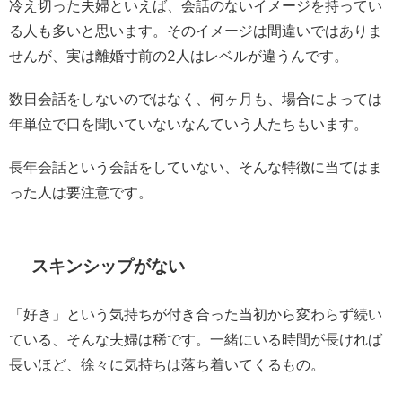
冷え切った夫婦といえば、会話のないイメージを持ってい
る人も多いと思います。そのイメージは間違いではありま
せんが、実は離婚寸前の2人はレベルが違うんです。
数日会話をしないのではなく、何ヶ月も、場合によっては
年単位で口を聞いていないなんていう人たちもいます。
長年会話という会話をしていない、そんな特徴に当てはま
った人は要注意です。
スキンシップがない
「好き」という気持ちが付き合った当初から変わらず続い
ている、そんな夫婦は稀です。一緒にいる時間が長ければ
長いほど、徐々に気持ちは落ち着いてくるもの。