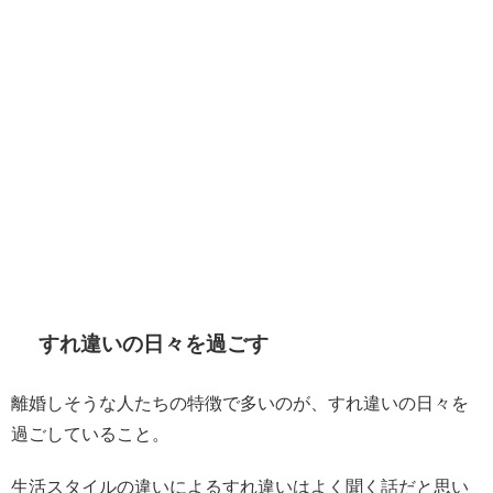
すれ違いの日々を過ごす
離婚しそうな人たちの特徴で多いのが、すれ違いの日々を
過ごしていること。
生活スタイルの違いによるすれ違いはよく聞く話だと思い