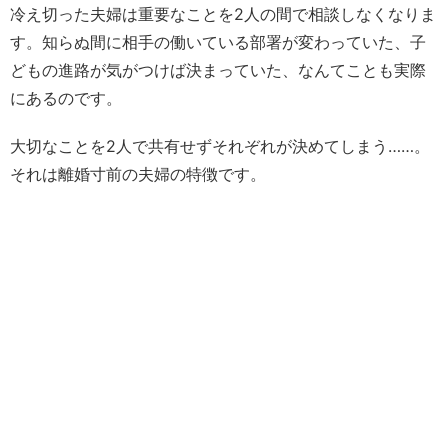
冷え切った夫婦は重要なことを2人の間で相談しなくなりま
す。知らぬ間に相手の働いている部署が変わっていた、子
どもの進路が気がつけば決まっていた、なんてことも実際
にあるのです。
大切なことを2人で共有せずそれぞれが決めてしまう……。
それは離婚寸前の夫婦の特徴です。