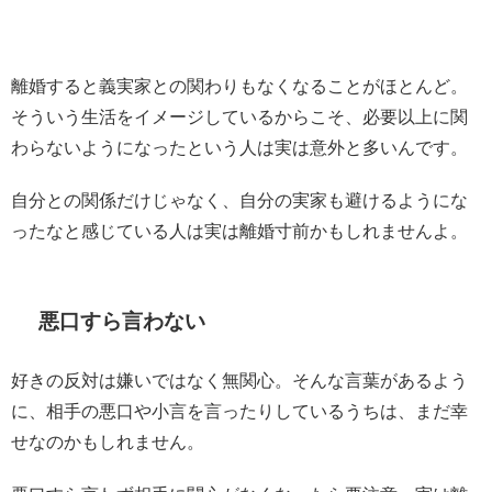
離婚すると義実家との関わりもなくなることがほとんど。
そういう生活をイメージしているからこそ、必要以上に関
わらないようになったという人は実は意外と多いんです。
自分との関係だけじゃなく、自分の実家も避けるようにな
ったなと感じている人は実は離婚寸前かもしれませんよ。
悪口すら言わない
好きの反対は嫌いではなく無関心。そんな言葉があるよう
に、相手の悪口や小言を言ったりしているうちは、まだ幸
せなのかもしれません。