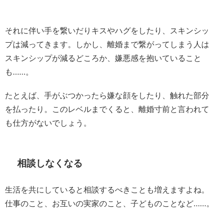
それに伴い手を繋いだりキスやハグをしたり、スキンシッ
プは減ってきます。しかし、離婚まで繋がってしまう人は
スキンシップが減るどころか、嫌悪感を抱いていること
も……。
たとえば、手がぶつかったら嫌な顔をしたり、触れた部分
を払ったり。このレベルまでくると、離婚寸前と言われて
も仕方がないでしょう。
相談しなくなる
生活を共にしていると相談するべきことも増えますよね。
仕事のこと、お互いの実家のこと、子どものことなど……。