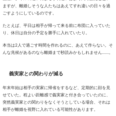
ますが、離婚しそうな人たちはあえてすれ違いの日々を過
ごすようにしているのです。
たとえば、平日は相手が帰って来る前に布団に入っていた
り、休日は自分の予定を勝手に入れていたり。
本当は2人で過ごす時間を作れるのに、あえて作らない。そ
んな兆候があるのなら離婚まで秒読みかもしれません……。
義実家との関わりが減る
年末年始は相手の実家に帰省をするなど、定期的に顔を見
せていた。程よい距離感で義実家と付き合っていたのに、
突然義実家との関わりをなくそうとしている場合、それは
相手が離婚を視野に入れている可能性があります。