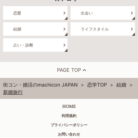
恋愛
出会い
結婚
ライフスタイル
占い・診断
PAGE TOP
街コン・婚活のmachicon JAPAN
恋学TOP
結婚
新婚旅行
HOME
利用規約
プライバシーポリシー
お問い合わせ