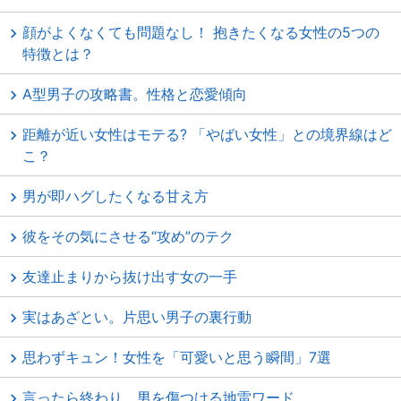
顔がよくなくても問題なし！ 抱きたくなる女性の5つの
特徴とは？
A型男子の攻略書。性格と恋愛傾向
距離が近い女性はモテる? 「やばい女性」との境界線はど
こ？
男が即ハグしたくなる甘え方
彼をその気にさせる“攻め”のテク
友達止まりから抜け出す女の一手
実はあざとい。片思い男子の裏行動
思わずキュン！女性を「可愛いと思う瞬間」7選
言ったら終わり。男を傷つける地雷ワード