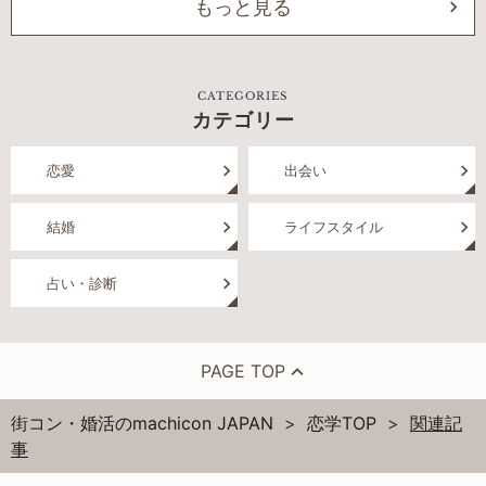
もっと見る
CATEGORIES
カテゴリー
恋愛
出会い
結婚
ライフスタイル
占い・診断
PAGE TOP
街コン・婚活のmachicon JAPAN
恋学TOP
関連記
事