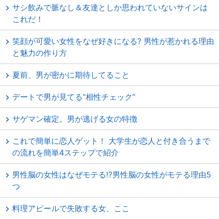
サシ飲みで脈なし＆友達としか思われていないサインは
これだ！
笑顔が可愛い女性をなぜ好きになる? 男性が惹かれる理由
と魅力の作り方
夏前、男が密かに期待してること
デートで男が見てる“相性チェック”
サゲマン確定。男が逃げる女の特徴
これで簡単に恋人ゲット！ 大学生が恋人と付き合うまで
の流れを簡単4ステップで紹介
男性脳の女性はなぜモテる⁉️男性脳の女性がモテる理由5
つ
料理アピールで失敗する女、ここ