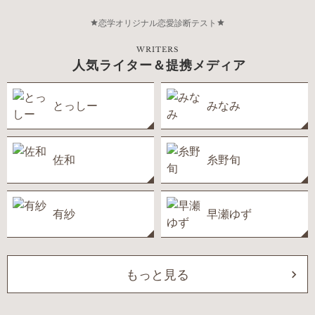
恋学オリジナル恋愛診断テスト
WRITERS
人気ライター＆提携メディア
とっしー
みなみ
佐和
糸野旬
有紗
早瀬ゆず
もっと見る