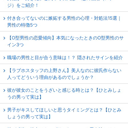
ジ）をご紹介！
付き合ってないのに嫉妬する男性の心理・対処法15選｜
男性の特徴5つ
【O型男性の恋愛傾向】本気になったときのO型男性のサ
イン3つ
職場の男性と目が合う意味は！？ 隠されたサインを紹介
【ラブホスタッフの上野さん】美人なのに彼氏作らない
人ってどういう理由があるのでしょうか？
彼が彼女のことをうざいと感じる時とは？【ひとみしょ
うの男って実は】
男子がキスしてほしいと思うタイミングとは？【ひとみ
しょうの男って実は】