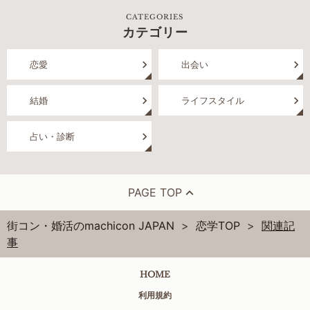
CATEGORIES
カテゴリー
恋愛
出会い
結婚
ライフスタイル
占い・診断
PAGE TOP
街コン・婚活のmachicon JAPAN
恋学TOP
関連記
事
HOME
利用規約