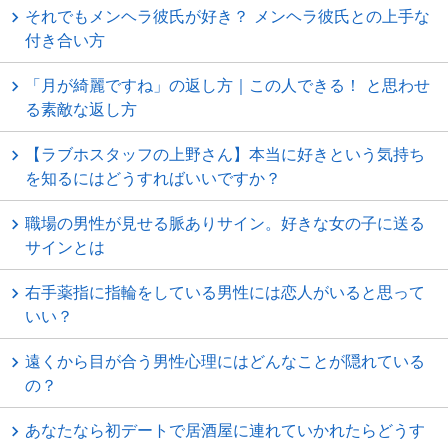
それでもメンヘラ彼氏が好き？ メンヘラ彼氏との上手な
付き合い方
「月が綺麗ですね」の返し方｜この人できる！ と思わせ
る素敵な返し方
【ラブホスタッフの上野さん】本当に好きという気持ち
を知るにはどうすればいいですか？
職場の男性が見せる脈ありサイン。好きな女の子に送る
サインとは
右手薬指に指輪をしている男性には恋人がいると思って
いい？
遠くから目が合う男性心理にはどんなことが隠れている
の？
あなたなら初デートで居酒屋に連れていかれたらどうす