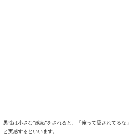
男性は小さな‟嫉妬”をされると、「俺って愛されてるな」
と実感するといいます。