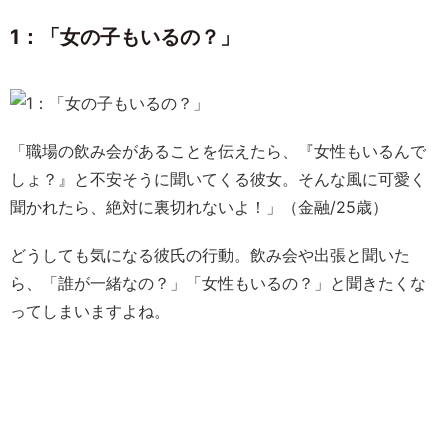
1：「女の子もいるの？」
「職場の飲み会があることを伝えたら、『女性もいるんで
しょ？』と不安そうに聞いてくる彼女。そんな風に可愛く
聞かれたら、絶対に裏切れないよ！」（金融/25歳）
どうしても気になる彼氏の行動。飲み会や出張と聞いた
ら、「誰が一緒なの？」「女性もいるの？」と聞きたくな
ってしまいますよね。