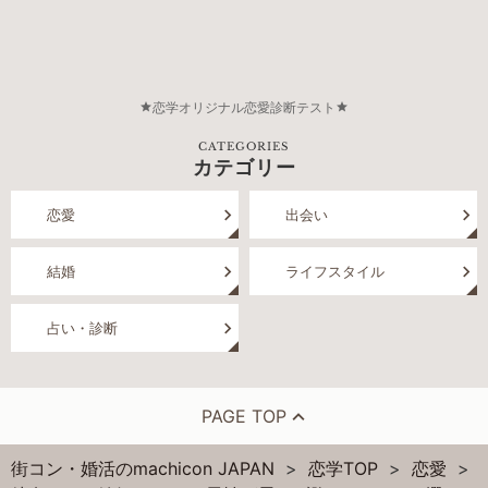
恋学オリジナル恋愛診断テスト
CATEGORIES
カテゴリー
恋愛
出会い
結婚
ライフスタイル
占い・診断
PAGE TOP
街コン・婚活のmachicon JAPAN
恋学TOP
恋愛