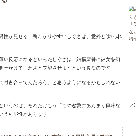
せる
男性が見せる一番わかりやすいしぐさは、意外と“嫌われ
薄い反応になるといったしぐさは、結構露骨に彼女を幻
見せかけて、わざと失望させようという腹なのです。
で付き合ってんだろう」と思うようになるかもしれない
ラ
というのは、それだけもう「この恋愛にあんまり興味な
いう可能性があります。