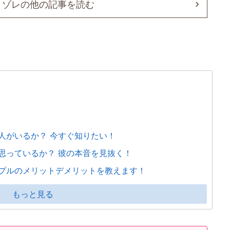
ミゾレの他の記事を読む
人がいるか？ 今すぐ知りたい！
思っているか？ 彼の本音を見抜く！
プルのメリットデメリットを教えます！
もっと見る