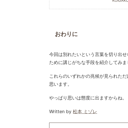
KOIGAK
おわりに
今回は別れたいという言葉を切り出せ
ために講じがちな手段を紹介してみま
これらのいずれかの兆候が見られただ
思います。
やっぱり思いは態度に出ますからね。
Written by
松本 ミゾレ