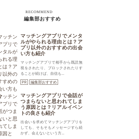
RECOMMEND
編集部おすすめ
マッチングアプリでメンタ
ルがやられる理由とは？ア
プリ以外のおすすめの出会
い方も紹介
マッチングアプリで相手から既読無
視をされたり、ブロックされたりす
ることが続けば、自信も...
PR
編集部おすすめ
マッチングアプリで会話が
つまらないと思われてしま
う原因とは？リアルイベン
トの良さも紹介
出会いを求めてマッチングアプリを
しても、そもそもメッセージすら続
かず、会えないという方...