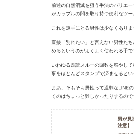
前述の自然消滅を狙う手法のバリエー
がカップルの間を取り持つ便利なツー
これを逆手にとる男性は少なくありま
直接「別れたい」と言えない男性たち
めるというのがよくよく使われる手で
いわゆる既読スルーの回数を増やして
事をほとんどスタンプで済ませるとい
まあ、そもそも男性って過剰なLIN
くのはちょっと難しかったりするので
男が見
注意】