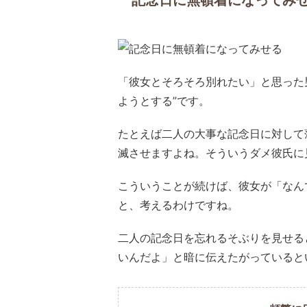
記念日に無頓着になってみ
「彼女とそろそろ別れたい」と思った
ようとする”です。
たとえば二人の大事な記念日に対して
滅させますよね。そういうダメ彼氏に
こういうことが続けば、彼女が「なん
と、考えるわけですね。
二人の記念日を忘れるそぶりを見せる
いんだよ」と暗に伝えたがっていると