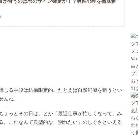
目が合うのは恋のサイン確定か！？男性心理を徹底解
U
講じる手段は結構限定的。たとえば自然消滅を狙うとい
せんね。
ちょっとその日は」とか「最近仕事が忙しくなって」み
る。これなんて典型的な「別れたい」のしぐさといえる