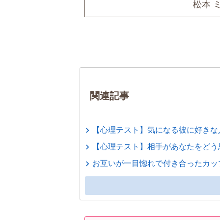
松本 
関連記事
【心理テスト】気になる彼に好きな
【心理テスト】相手があなたをどう
お互いが一目惚れで付き合ったカッ