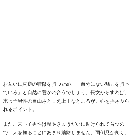
お互いに真逆の特徴を持つため、「自分にない魅力を持っ
ている」と自然に惹かれ合うでしょう。長女からすれば、
末っ子男性の自由さと甘え上手なところが、心を揺さぶら
れるポイント。
また、末っ子男性は親やきょうだいに助けられて育つの
で、人を頼ることにあまり躊躇しません。面倒見が良く、