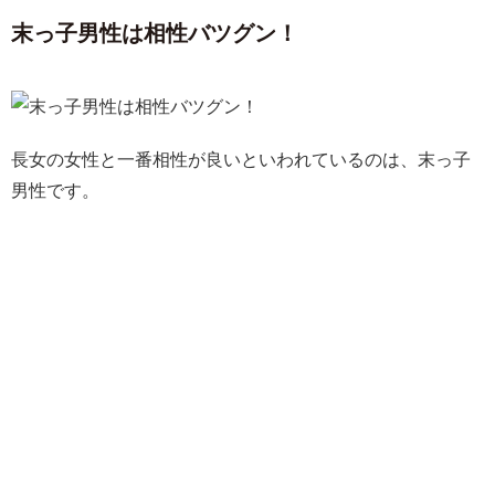
末っ子男性は相性バツグン！
長女の女性と一番相性が良いといわれているのは、末っ子
男性です。