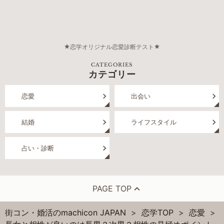
恋学オリジナル恋愛診断テスト
CATEGORIES
カテゴリー
恋愛
出会い
結婚
ライフスタイル
占い・診断
PAGE TOP
街コン・婚活のmachicon JAPAN
恋学TOP
恋愛