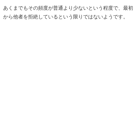
あくまでもその頻度が普通より少ないという程度で、最初
から他者を拒絶しているという限りではないようです。