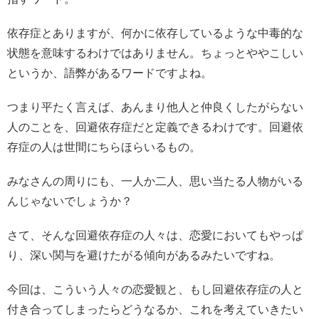
依存症とありますが、何かに依存しているような中毒的な
状態を意味するわけではありません。ちょっとややこしい
というか、語弊があるワードですよね。
つまり平たく言えば、あんまり他人と仲良くしたがらない
人のことを、回避依存症だと定義できるわけです。回避依
存症の人は世間にちらほらいるもの。
みなさんの周りにも、一人か二人、思い当たる人物がいる
んじゃないでしょうか？
さて、そんな回避依存症の人々は、恋愛においてもやっぱ
り、深い関与を避けたがる傾向があるみたいですね。
今回は、こういう人々の恋愛観と、もし回避依存症の人と
付き合ってしまったらどうなるか、これを考えていきたい