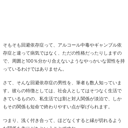
そもそも回避依存症って、アルコール中毒やギャンブル依
存症と違って病気ではなく、ただの性格だったりしますの
で、周囲と100％分かり合えないようなやっかいな習性を持
っているわけではありません。
さて、そんな回避依存症の男性を、筆者も数人知っていま
す。彼らの特徴としては、社会人としてはそつなく生活で
きているものの、私生活では割と対人関係が淡泊で、しか
もその関係も短命で終わりやすい点が挙げられます。
つまり、浅く付き合って、ほどなくすると縁が切れるよう