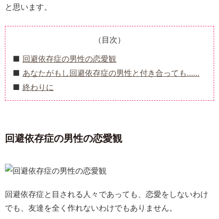
と思います。
（目次）
回避依存症の男性の恋愛観
あなたがもし回避依存症の男性と付き合っても……
終わりに
回避依存症の男性の恋愛観
回避依存症と目される人々であっても、恋愛をしないわけ
でも、友達を全く作れないわけでもありません。