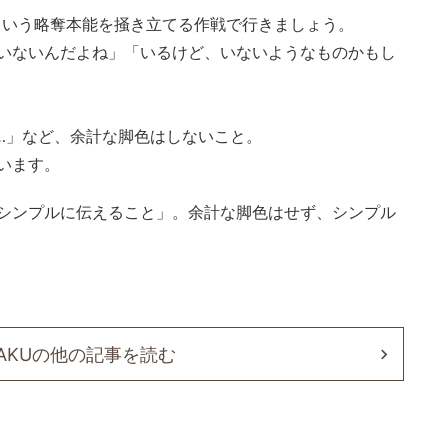
という略奪本能を掻き立てる作戦で行きましょう。
いないんだよね」「いるけど、いないようなものかもし
…」など、余計な脚色はしないこと。
います。
シンプルに伝えること」。余計な脚色はせず、シンプル
GAKUの他の記事を読む