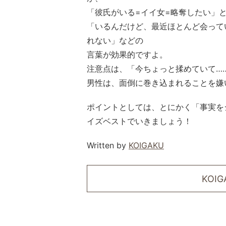
「彼氏がいる=イイ女=略奪したい」
「いるんだけど、最近ほとんど会って
れない」などの
言葉が効果的ですよ。
注意点は、「今ちょっと揉めていて…
男性は、面倒に巻き込まれることを嫌
ポイントとしては、とにかく「事実を
イズベストでいきましょう！
Written by
KOIGAKU
KOI