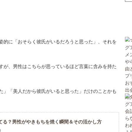
姿的に「おそらく彼氏がいるだろうと思った」、それを
すが、男性はこちらが思っているほど言葉に含みを持た
た」「美人だから彼氏がいると思った」だけのことかも
てる？男性がやきもちを焼く瞬間＆その活かし方
U