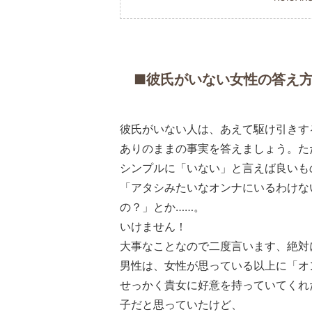
■彼氏がいない女性の答え
彼氏がいない人は、あえて駆け引きす
ありのままの事実を答えましょう。た
シンプルに「いない」と言えば良いも
「アタシみたいなオンナにいるわけな
の？」とか……。
いけません！
大事なことなので二度言います、絶対
男性は、女性が思っている以上に「オ
せっかく貴女に好意を持っていてくれ
子だと思っていたけど、