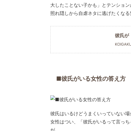
大したことない子かも」とテンション
照れ隠しから自虐ネタに逃げたくなる
彼氏が
KOIGAK
■彼氏がいる女性の答え方
彼氏はいるけどうまくいっていない場
女性はつい、「彼氏がいるって言っち
が、