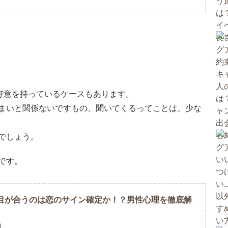
好意を持っているケースもあります。
まいと関係ないですもの、聞いてくるってことは、少な
でしょう。
です。
目が合うのは恋のサイン確定か！？男性心理を徹底解
U