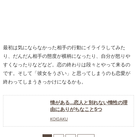
最初は気にならなかった相手の行動にイライラしてみた
り、だんだん相手の態度が横柄になったり、自分が怒りや
すくなったりなどなど。恋の終わりは段々とやって来るの
です。そして「彼女をうざい」と思ってしまうのも恋愛が
終わってしまうきっかけになるかも。
情がある…恋人と別れない惰性の理
由にありがちなこと5つ
KOIGAKU