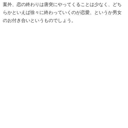
案外、恋の終わりは唐突にやってくることは少なく、どち
らかといえば徐々に終わっていくのが恋愛、というか男女
のお付き合いというものでしょう。