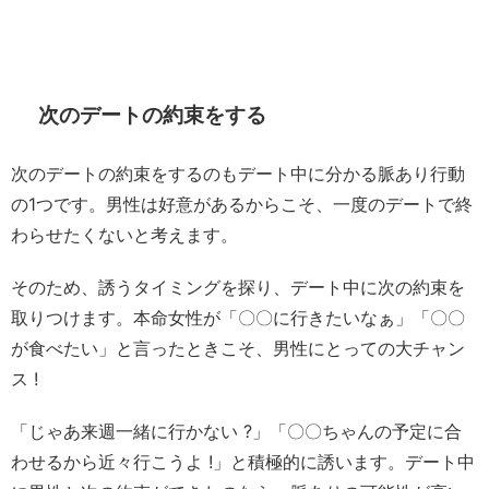
次のデートの約束をする
次のデートの約束をするのもデート中に分かる脈あり行動
の1つです。男性は好意があるからこそ、一度のデートで終
わらせたくないと考えます。
そのため、誘うタイミングを探り、デート中に次の約束を
取りつけます。本命女性が「〇〇に行きたいなぁ」「〇〇
が食べたい」と言ったときこそ、男性にとっての大チャン
ス !
「じゃあ来週一緒に行かない ?」「〇〇ちゃんの予定に合
わせるから近々行こうよ !」と積極的に誘います。デート中