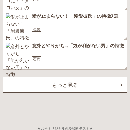
愛が止まらない！「溺愛彼氏」の特徴7選
恋愛
意外とやりがち…「気が利かない男」の特徴
恋愛
もっと見る
恋学オリジナル恋愛診断テスト