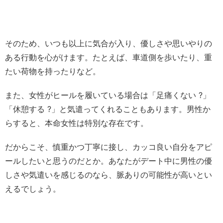
そのため、いつも以上に気合が入り、優しさや思いやりの
ある行動を心がけます。たとえば、車道側を歩いたり、重
たい荷物を持ったりなど。
また、女性がヒールを履いている場合は「足痛くない ?」
「休憩する ?」と気遣ってくれることもあります。男性か
らすると、本命女性は特別な存在です。
だからこそ、慎重かつ丁寧に接し、カッコ良い自分をアピ
ールしたいと思うのだとか。あなたがデート中に男性の優
しさや気遣いを感じるのなら、脈ありの可能性が高いとい
えるでしょう。