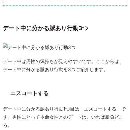
デート中に分かる脈あり行動3つ
デート中は男性の気持ちが見えやすいです。ここからは、
デート中に分かる脈あり行動を3つご紹介します。
エスコートする
デート中に分かる脈あり行動1つ目は「エスコートする」で
す。男性にとって本命女性とのデートは、いわば勝負どこ
ろ。