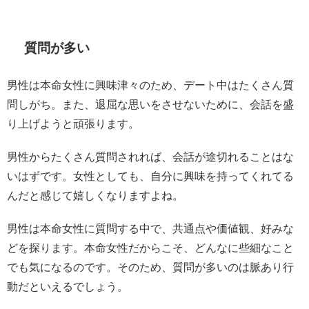
質問が多い
男性は本命女性に興味津々のため、デート中はたくさん質
問しがち。また、退屈な思いをさせないために、会話を盛
り上げようと頑張ります。
男性からたくさん質問されれば、会話が途切れることはな
いはずです。女性としても、自分に興味を持ってくれてる
んだと感じて嬉しくなりますよね。
男性は本命女性に質問する中で、共通点や価値観、好みな
どを探ります。本命女性だからこそ、どんなに些細なこと
でも気になるのです。そのため、質問が多いのは脈あり行
動だといえるでしょう。