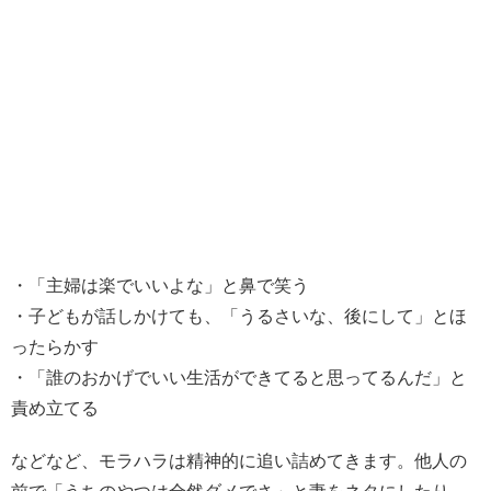
・「主婦は楽でいいよな」と鼻で笑う
・子どもが話しかけても、「うるさいな、後にして」とほ
ったらかす
・「誰のおかげでいい生活ができてると思ってるんだ」と
責め立てる
などなど、モラハラは精神的に追い詰めてきます。他人の