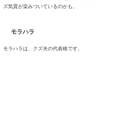
ズ気質が染みついているのかも。
モラハラ
モラハラは、クズ夫の代表格です。