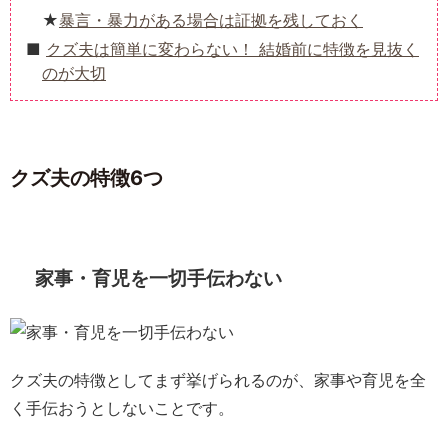
暴言・暴力がある場合は証拠を残しておく
クズ夫は簡単に変わらない！ 結婚前に特徴を見抜く
のが大切
クズ夫の特徴6つ
家事・育児を一切手伝わない
クズ夫の特徴としてまず挙げられるのが、家事や育児を全
く手伝おうとしないことです。