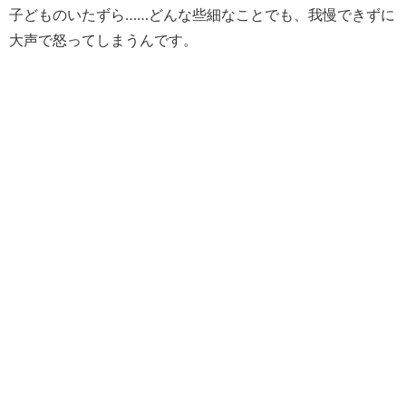
子どものいたずら……どんな些細なことでも、我慢できずに
大声で怒ってしまうんです。