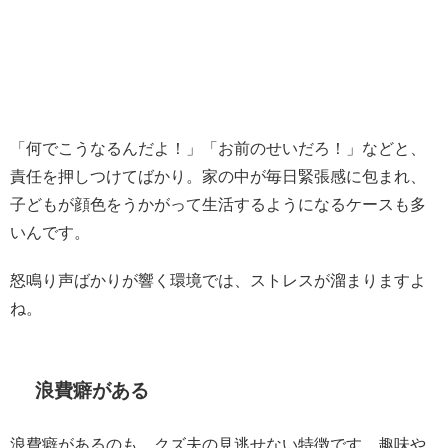
「何でこうなるんだよ！」「お前のせいだろ！」などと、
責任を押しつけてばかり。家の中が毎日緊張感に包まれ、
子どもが顔色をうかがって生活するようになるケースも多
いんです。
怒鳴り声ばかりが響く環境では、ストレスが溜まりますよ
ね。
浪費癖がある
浪費癖があるのも、クズ夫の見逃せない特徴です。趣味や