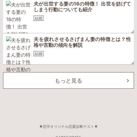
夫が出世する妻の16の特徴！ 出世を妨げて
しまう行動についても紹介
結婚
夫を疲れさせるさげまん妻の特徴とは？性
格や言動の傾向を解説
結婚
もっと見る
恋学オリジナル恋愛診断テスト