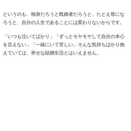
というのも、独身だろうと既婚者だろうと、たとえ母にな
ろうと、自分の人生であることには変わりないからです。
「いつも泣いてばかり」「ずっとモヤモヤして自分の本心
を言えない」「一緒にいて苦しい」そんな気持ちばかり抱
えていては、幸せな結婚生活とはいえません。