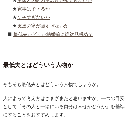
実家との関わる頻度が多すぎないか
家事はできるか
ケチすぎないか
友達の癖が強すぎないか
最低夫かどうか結婚前に絶対見極めて
最低夫とはどういう人物か
そもそも最低夫とはどういう人物でしょうか。
人によって考え方はさまざまだと思いますが、一つの目安
として「その人と一緒にいる自分は幸せかどうか」を基準
にすることをおすすめします。