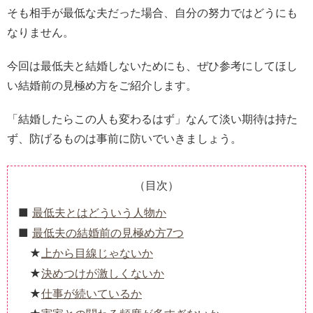
そも相手が最低な夫だった場合、自分の努力ではどうにも
なりません。
今回は最低夫と結婚しないためにも、ぜひ参考にしてほし
い結婚前の見極め方をご紹介します。
「結婚したらこの人も変わるはず」なんて淡い期待は持た
ず、防げるものは事前に防いでいきましょう。
（目次）
最低夫とはどういう人物か
最低夫の結婚前の見極め方7つ
上から目線じゃないか
決めつけが激しくないか
仕事が続いているか