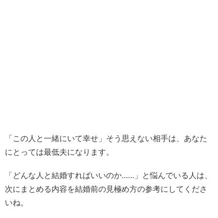
「この人と一緒にいて幸せ」そう思えない相手は、あなた
にとっては最低夫になります。
「どんな人と結婚すればいいのか……」と悩んでいる人は、
次にまとめる内容を結婚前の見極め方の参考にしてくださ
いね。