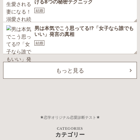
ける8つの秘密テクニック
結婚
男は本気でこう思ってる!?「女子なら誰でも
いい」発言の真相
結婚
もっと見る
恋学オリジナル恋愛診断テスト
CATEGORIES
カテゴリー