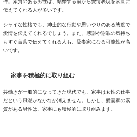
件。素質のある男性は、結婚する前から愛情表現を素直に
伝えてくれる人が多いです。
シャイな性格でも、紳士的な行動や思いやりのある態度で
愛情を伝えてくれるでしょう。また、感謝や謝罪の気持ち
もすぐ言葉で伝えてくれる人も、愛妻家になる可能性が高
いです。
家事を積極的に取り組む
共働きが一般的になってきた現代でも、家事は女性の仕事
だという風潮がなかなか消えません。しかし、愛妻家の素
質がある男性は、家事にも積極的に取り組みます。