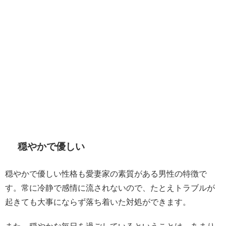
穏やかで優しい
穏やかで優しい性格も愛妻家の素質がある男性の特徴で
す。常に冷静で感情に流されないので、たとえトラブルが
起きても大事にならず落ち着いた対処ができます。