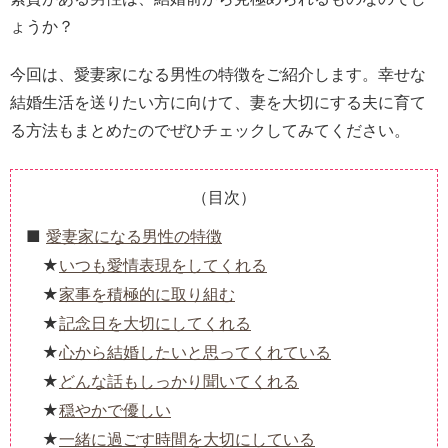
ょうか？
今回は、愛妻家になる男性の特徴をご紹介します。幸せな
結婚生活を送りたい方に向けて、妻を大切にする夫に育て
る方法もまとめたのでぜひチェックしてみてください。
（目次）
愛妻家になる男性の特徴
いつも愛情表現をしてくれる
家事を積極的に取り組む
記念日を大切にしてくれる
心から結婚したいと思ってくれている
どんな話もしっかり聞いてくれる
穏やかで優しい
一緒に過ごす時間を大切にしている