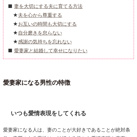
妻を大切にする夫に育てる方法
夫を心から尊重する
お互いの時間も大切にする
自分磨きを怠らない
感謝の気持ちを忘れない
愛妻家と結婚して幸せになりたい
愛妻家になる男性の特徴
いつも愛情表現をしてくれる
愛妻家になる人は、妻のことが大好きであることが絶対条