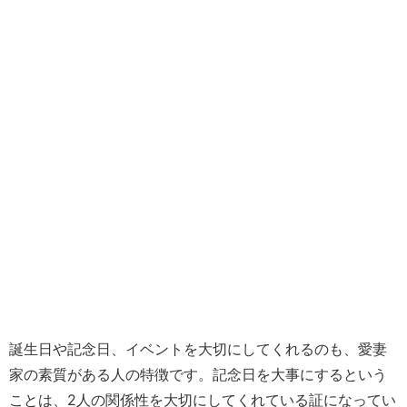
誕生日や記念日、イベントを大切にしてくれるのも、愛妻
家の素質がある人の特徴です。記念日を大事にするという
ことは、2人の関係性を大切にしてくれている証になってい