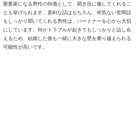
愛妻家になる男性の特徴として、聞き役に徹してくれるこ
とも挙げられます。真剣な話はもちろん、何気ない世間話
もしっかり聞いてくれる男性は、パートナーを心から大切
にしています。何かトラブルが起きてもしっかりと話し合
えるため、結婚した後も一緒に大きな壁を乗り越えられる
可能性が高いです。