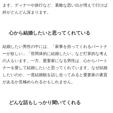
ます。ディナーや旅行など、素敵な思い出が増えて行けば
絆がどんどん深まります。
心から結婚したいと思ってくれている
結婚したい男性の中には、「家事を担ってくれるパートナ
ーが欲しい」「世間体的に結婚したい」など打算的な考え
の人もいます。一方、愛妻家になる男性は、心からパート
ナーを愛して結婚したいと思ってくれています。なぜ結婚
したいのか、一度結婚観を話し合ってみると愛妻家の素質
があるか見極められるかもしれません。
どんな話もしっかり聞いてくれる