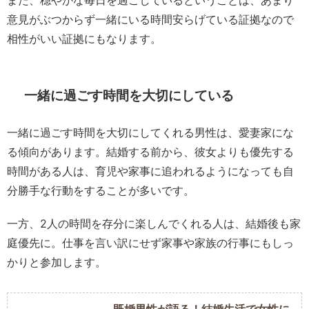
また、穏やかな毎日を過ごしているということは、あまり
意見がぶつからず一緒にいる時間安らげている証拠なので
相性がいい証拠にもなります。
一緒に過ごす時間を大切にしている
一緒に過ごす時間を大切にしてくれる男性は、愛妻家にな
る傾向があります。結婚する前から、彼女よりも優先する
時間がある人は、育児や家事に追われるようになっても自
分勝手な行動をすることが多いです。
一方、2人の時間を存分に楽しんでくれる人は、結婚後も家
庭優先に。仕事を言い訳にせず家事や家族の行事にもしっ
かりと参加します。