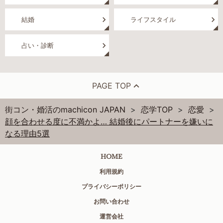
結婚
ライフスタイル
占い・診断
PAGE TOP
街コン・婚活のmachicon JAPAN
恋学TOP
恋愛
顔を合わせる度に不満かよ… 結婚後にパートナーを嫌いに
なる理由5選
HOME
利用規約
プライバシーポリシー
お問い合わせ
運営会社