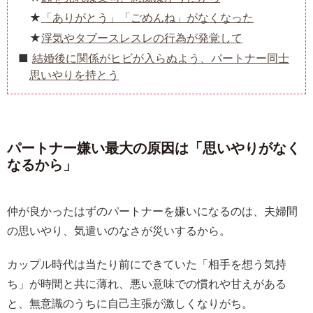
「ありがとう」「ごめんね」がなくなった
浮気やタブースレスレの行為が発覚して
結婚後に関係がヒビが入らぬよう、パートナー同士
思いやりを持とう
パートナー嫌い最大の原因は「思いやりがなく
なるから」
仲が良かったはずのパートナーを嫌いになるのは、夫婦間
の思いやり、気遣いのなさが災いするから。
カップル時代は当たり前にできていた「相手を想う気持
ち」が時間と共に薄れ、悪い意味での慣れや甘えがある
と、無意識のうちに自己主張が激しくなりがち。