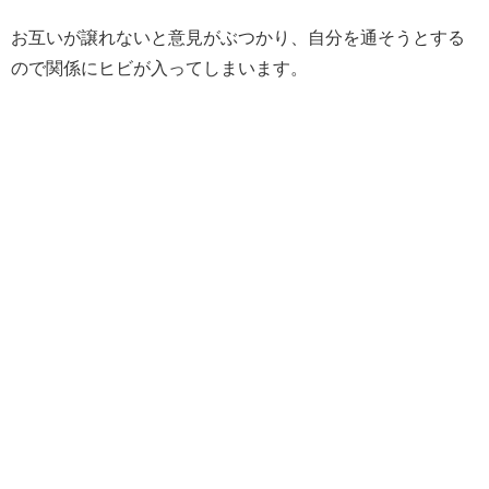
お互いが譲れないと意見がぶつかり、自分を通そうとする
ので関係にヒビが入ってしまいます。