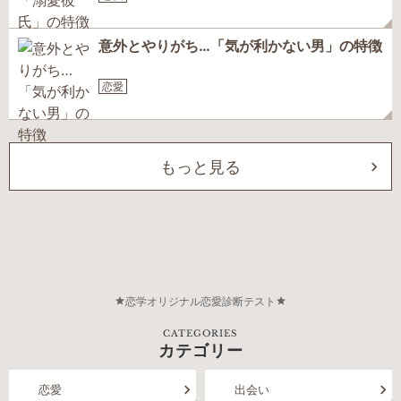
意外とやりがち…「気が利かない男」の特徴
恋愛
もっと見る
恋学オリジナル恋愛診断テスト
CATEGORIES
カテゴリー
恋愛
出会い