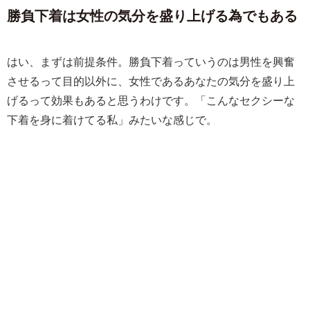
勝負下着は女性の気分を盛り上げる為でもある
はい、まずは前提条件。勝負下着っていうのは男性を興奮
させるって目的以外に、女性であるあなたの気分を盛り上
げるって効果もあると思うわけです。「こんなセクシーな
下着を身に着けてる私」みたいな感じで。