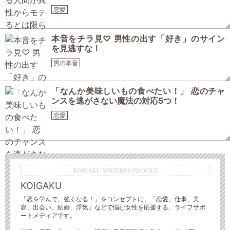
恋愛
本音をチラ見♡ 男性の出す「好き」のサイン
を見逃すな！
男の本音
「なんか美味しいもの食べたい！」 恋のチャ
ンスを逃がさない魔法の対応5つ！
恋愛
KOIGAKU WRITER'S PROFILE
KOIGAKU
「恋を学んで、強くなる！」をコンセプトに、「恋愛、仕事、美
容、出会い、結婚、浮気」などで悩む女性を応援する、ライフサポ
ートメディアです。