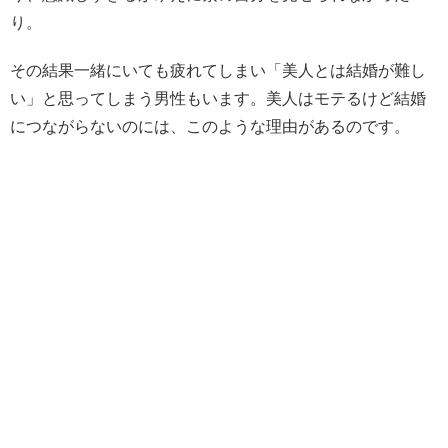
り。
その結果一緒にいても疲れてしまい「美人とは結婚が難し
い」と思ってしまう男性もいます。美人はモテるけど結婚
につながらないのには、このような理由があるのです。