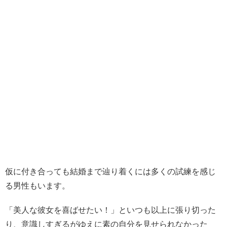
仮に付き合っても結婚まで辿り着くには多くの試練を感じ
る男性もいます。
「美人な彼女を喜ばせたい！」といつも以上に張り切った
り、意識しすぎるがゆえに素の自分を見せられなかった