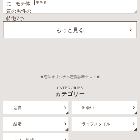
モテる
もっと見る
恋学オリジナル恋愛診断テスト
CATEGORIES
カテゴリー
恋愛
出会い
結婚
ライフスタイル