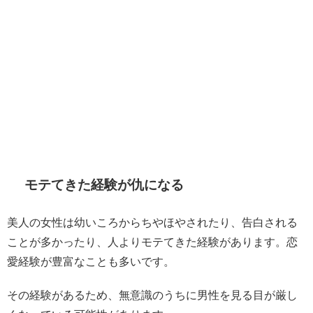
モテてきた経験が仇になる
美人の女性は幼いころからちやほやされたり、告白される
ことが多かったり、人よりモテてきた経験があります。恋
愛経験が豊富なことも多いです。
その経験があるため、無意識のうちに男性を見る目が厳し