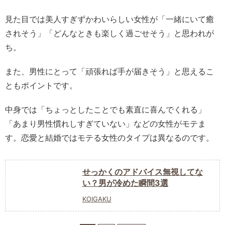
見た目では美人すぎずかわいらしい女性が「一緒にいて癒
されそう」「どんなときも楽しく過ごせそう」と思われが
ち。
また、男性にとって「頑張れば手が届きそう」と思えるこ
ともポイントです。
中身では「ちょっとしたことでも素直に喜んでくれる」
「あまり男性慣れしすぎていない」などの女性がモテま
す。恋愛と結婚ではモテる女性のタイプは異なるのです。
せっかくのアドバイス無視してな
い？男が冷めた瞬間3選
KOIGAKU