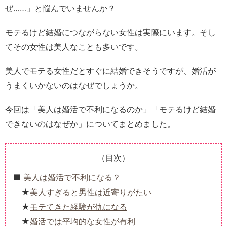
ぜ……」と悩んでいませんか？
モテるけど結婚につながらない女性は実際にいます。そし
てその女性は美人なことも多いです。
美人でモテる女性だとすぐに結婚できそうですが、婚活が
うまくいかないのはなぜでしょうか。
今回は「美人は婚活で不利になるのか」「モテるけど結婚
できないのはなぜか」についてまとめました。
（目次）
美人は婚活で不利になる？
美人すぎると男性は近寄りがたい
モテてきた経験が仇になる
婚活では平均的な女性が有利