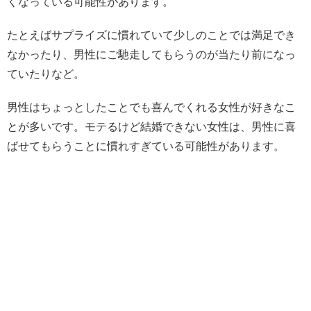
くなっている可能性があります。
たとえばサプライズに慣れていて少しのことでは満足でき
なかったり、男性にご馳走してもらうのが当たり前になっ
ていたりなど。
男性はちょっとしたことでも喜んでくれる女性が好きなこ
とが多いです。モテるけど結婚できない女性は、男性に喜
ばせてもらうことに慣れすぎている可能性があります。