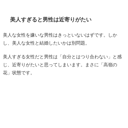
美人すぎると男性は近寄りがたい
美人な女性を嫌いな男性はきっといないはずです。しか
し、美人な女性と結婚したいかは別問題。
美人すぎる女性だと男性は「自分とはつり合わない」と感
じ、近寄りがたいと思ってしまいます。まさに「高嶺の
花」状態です。