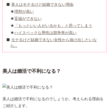
美人はモテるけど結婚できない理由
理想が高い
妥協ができない
「もっといい人がいるかも」と思ってしまう
ハイスペックな男性は競争率が高い
モテるけど結婚できない女性から抜け出したいな
ら…
美人は婚活で不利になる？
美人は婚活で不利になるのでしょうか。考えられる理由を
ご紹介します。