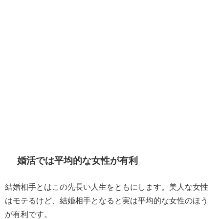
婚活では平均的な女性が有利
結婚相手とはこの先長い人生をともにします。美人な女性
はモテるけど、結婚相手となると実は平均的な女性のほう
が有利です。